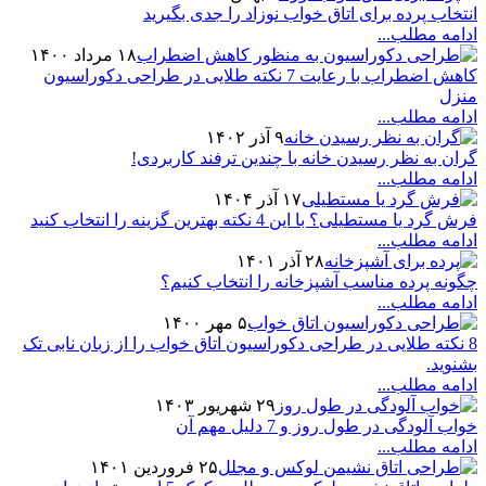
انتخاب پرده برای اتاق خواب نوزاد را جدی بگیرید
ادامه مطلب...
۱۸ مرداد ۱۴۰۰
کاهش اضطراب با رعایت 7 نکته طلایی در طراحی دکوراسیون
منزل
ادامه مطلب...
۹ آذر ۱۴۰۲
گران به نظر رسیدن خانه با چندین ترفند کاربردی!
ادامه مطلب...
۱۷ آذر ۱۴۰۴
فرش گرد یا مستطیلی؟ با این 4 نکته بهترین گزینه را انتخاب کنید
ادامه مطلب...
۲۸ آذر ۱۴۰۱
چگونه پرده مناسب آشپزخانه را انتخاب کنیم؟
ادامه مطلب...
۵ مهر ۱۴۰۰
8 نکته طلایی در طراحی دکوراسیون اتاق خواب را از زبان نابی تک
بشنوید.
ادامه مطلب...
۲۹ شهریور ۱۴۰۳
خواب آلودگی در طول روز و 7 دلیل مهم آن
ادامه مطلب...
۲۵ فروردین ۱۴۰۱