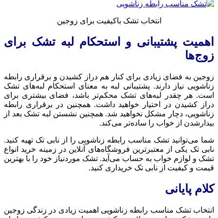
انتخاب تشک باکیفیت برای زوجین
اهمیت پشتیبانی و استحکام لبه تشک برای
زوج‌ها
زوجین به فضای زیادی برای کنار هم دراز کشیدن و برقراری رابطه
زناشویی نیاز دارند. پشتیبانی لبه به معنای استحکام لبه‌های تشک
است. هر چقدر لبه‌های تشک محکم‌تر باشد، فضای بیشتری برای
دراز کشیدن در اختیار خواهید داشت. همچنین در برقراری رابطه
زناشویی، دچار مشکل نخواهید شد. همچنین نشستن لبه تشک بعد از
بیدارشدن از خواب را ساده‌تر می‌کند.
شما می‌توانید تشک مناسب رابطه زناشویی را از نابی تک تهیه کنید.
نابی تک یکی از معتبرترین فروشگاه‌های آنلاین در زمینه خرید انواع
تشک و لوازم خواب به حساب می‌آید. تشک موردنیاز خود را با بهترین
قیمت و کیفیت از نابی تک خریداری کنید.
کلام پایانی
انتخاب تشک مناسب رابطه زناشویی اهمیت زیادی در زندگی زوجین