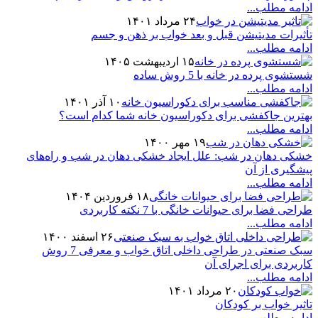
ادامه مطلب...
۲۴ مرداد ۱۴۰۱
تأثیرات مدیتیشن قبل و بعد خواب بر ذهن و جسم
ادامه مطلب...
۱۵ اردیبهشت ۱۴۰۵
شستشوی پرده در خانه با 5 روش ساده
ادامه مطلب...
۱۰ آذر ۱۴۰۱
بهترین جاکفشی برای دکوراسیون خانه شما کدام است؟
ادامه مطلب...
۱۹ مهر ۱۴۰۰
خشکی دهان در شب: علل ایجاد خشکی دهان در شب و راه‌های
پیشگیری از آن
ادامه مطلب...
۱۸ فروردین ۱۴۰۴
طراحی فضا برای حیوانات خانگی با 7 نکته کاربردی
ادامه مطلب...
۲۶ اسفند ۱۴۰۰
سبک صنعتی در طراحی داخلی اتاق خواب و معرفی 7 روش
کاربردی برای اجرای آن
ادامه مطلب...
۲۰ مرداد ۱۴۰۱
تاثیر خواب بر کودکان
ادامه مطلب...