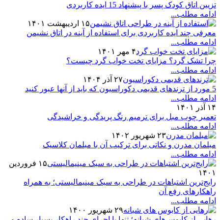
تزیین اتاق کودک پسر با پیشنهاد 15 ایده کاربردی
ادامه مطلب...
۱۵ اردیبهشت ۱۴۰۱
معرفی چند ایده کاربردی برای استفاده از آینه در اتاق نشیمن
ادامه مطلب...
۴ مهر ۱۴۰۱
چرا تشک گرد؟ مزایای تخت خواب گرد چیست؟
ادامه مطلب...
۲۷ آذر ۱۴۰۴
5 مورد از ترندهای قدیمی دکوراسیون که باید از آنها عبور کنید
ادامه مطلب...
۱۴ آذر ۱۴۰۱
تعمیر چوب مبل برای ترمیم رنگ پریدگی و خراشیدگی
ادامه مطلب...
۲۳ شهریور ۱۴۰۲
مبلمان مدرن و نکاتی برای ترکیب آن با مبلمان کلاسیک
ادامه مطلب...
۱۵ فروردین
۱۴۰۱
رایج‌ترین اشتباهات در طراحی به سبک مینیمالیستی؛ به همراه
راهکارهای رفع آن
ادامه مطلب...
۲۹ شهریور ۱۴۰۰
رهایی از کابوس‌های شبانه؛ تنها با اجرای چند راهکار بسیار ساده و