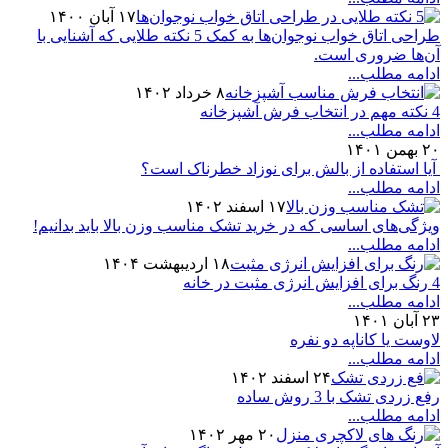
۱۷ آبان ۱۴۰۰
طراحی اتاق خواب نوجوان‌ها به کمک 5 نکته طلایی که آشنایی با
آن‌ها ضروری است.
ادامه مطلب...
۸ خرداد ۱۴۰۲
4 نکته مهم در انتخاب فرش آشپزخانه
ادامه مطلب...
۲۰ بهمن ۱۴۰۱
آیا استفاده از بالش برای نوزاد خطرناک است؟
ادامه مطلب...
۱۷ اسفند ۱۴۰۲
ویژگی‌های اساسی که در خرید تشک مناسب وزن بالا باید بدانیم!
ادامه مطلب...
۱۸ اردیبهشت ۱۴۰۴
4 رنگ برای افزایش انرژی مثبت در خانه
ادامه مطلب...
۲۳ آبان ۱۴۰۱
لاوست یا کاناپه دو نفره
ادامه مطلب...
۲۴ اسفند ۱۴۰۲
رفع زردی تشک با 3 روش ساده
ادامه مطلب...
۲۰ مهر ۱۴۰۲