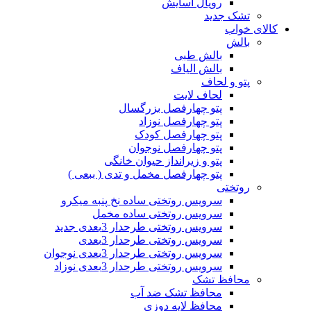
رویال آسایش
تشک جدید
کالای خواب
بالش
بالش طبی
بالش الیاف
پتو و لحاف
لحاف لایت
پتو چهارفصل بزرگسال
پتو چهارفصل نوزاد
پتو چهارفصل کودک
پتو چهارفصل نوجوان
پتو و زیرانداز حیوان خانگی
پتو چهارفصل مخمل و تدی ( ببعی )
روتختی
سرویس روتختی ساده نخ پنبه میکرو
سرویس روتختی ساده مخمل
سرویس روتختی طرحدار 3بعدی جدید
سرویس روتختی طرحدار 3بعدی
سرویس روتختی طرحدار 3بعدی نوجوان
سرویس روتختی طرحدار 3بعدی نوزاد
محافظ تشک
محافظ تشک ضد آب
محافظ لایه دوزی