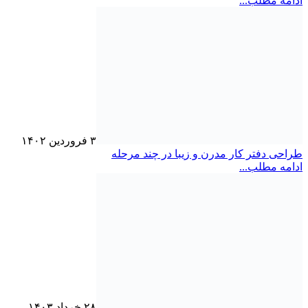
ادامه مطلب...
۳ فروردین ۱۴۰۲
طراحی دفتر کار مدرن و زیبا در چند مرحله
ادامه مطلب...
۲۸ خرداد ۱۴۰۳