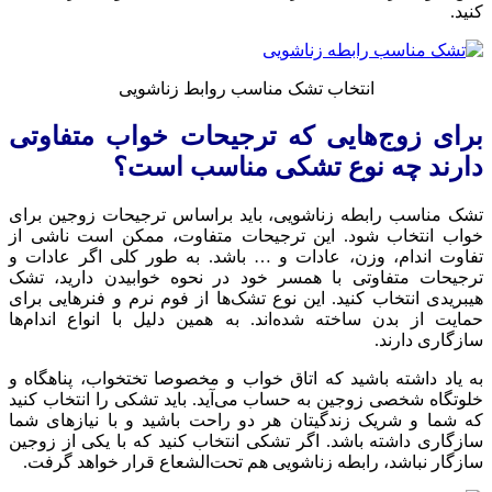
کنید.
انتخاب تشک مناسب روابط زناشویی
برای زوج‌هایی که ترجیحات خواب متفاوتی
دارند چه نوع تشکی مناسب است؟
تشک مناسب رابطه زناشویی، باید براساس ترجیحات زوجین برای
خواب انتخاب شود. این ترجیحات متفاوت، ممکن است ناشی از
تفاوت اندام، وزن، عادات و … باشد. به طور کلی اگر عادات و
ترجیحات متفاوتی با همسر خود در نحوه خوابیدن دارید، تشک
هیبریدی انتخاب کنید. این نوع تشک‌ها از فوم نرم و فنرهایی برای
حمایت از بدن ساخته شده‌اند. به همین دلیل با انواع اندام‌ها
سازگاری دارند.
به یاد داشته باشید که اتاق خواب و مخصوصا تختخواب، پناهگاه و
خلوتگاه شخصی زوجین به حساب می‌آید. باید تشکی را انتخاب کنید
که شما و شریک زندگیتان هر دو راحت باشید و با نیازهای شما
سازگاری داشته باشد. اگر تشکی انتخاب کنید که با یکی از زوجین
سازگار نباشد، رابطه زناشویی هم تحت‌الشعاع قرار خواهد گرفت.