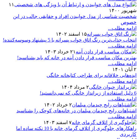
۱۱
شهریور ۱۴۰۰
شخصیت شناسی از مدل خوابیدن افراد و حقایقی جالب در این
خصوص
ادامه مطلب...
۱۵ اسفند ۱۴۰۲
انتخاب جذاب‌ترین رنگ اتاق خواب پسرانه با 5 پیشنهاد وسوسه‌کننده!
ادامه مطلب...
۲۱ خرداد ۱۴۰۳
بهترین مکان مناسب قرار دادن آینه در خانه که باید بشناسید!
ادامه مطلب...
۲ آبان ۱۴۰۱
ایده‌هایی خلاقانه برای طراحی کتابخانه خانگی
ادامه مطلب...
۲ مرداد ۱۴۰۴
6 دلیل استفاده از زیرانداز خانگی که نمی‌دانستید!
ادامه مطلب...
۲ خرداد ۱۴۰۲
اشتباهات رایج چیدمان مبلمان در خانه‌های کوچک را بشناسید
ادامه مطلب...
۷ اسفند ۱۴۰۳
راهکارهای جلوگیری از اتلاف گرمای خانه با 10 نکته ساده اما
کاربردی