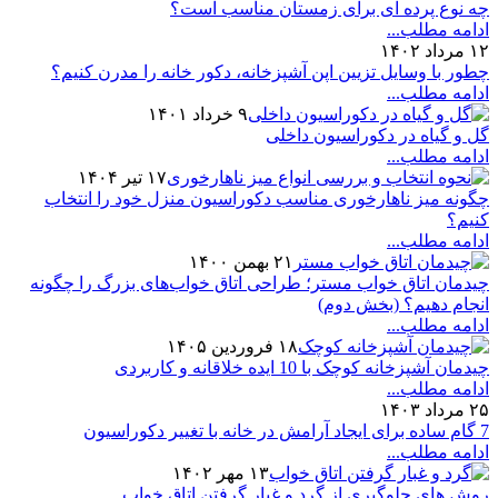
چه نوع پرده ای برای زمستان مناسب است؟
ادامه مطلب...
۱۲ مرداد ۱۴۰۲
چطور با وسایل تزیین اپن آشپزخانه، دکور خانه را مدرن کنیم؟
ادامه مطلب...
۹ خرداد ۱۴۰۱
گل و گیاه در دکوراسیون داخلی
ادامه مطلب...
۱۷ تیر ۱۴۰۴
چگونه میز ناهارخوری مناسب دکوراسیون منزل خود را انتخاب
کنیم؟
ادامه مطلب...
۲۱ بهمن ۱۴۰۰
چیدمان اتاق خواب مستر؛ طراحی اتاق خواب‌های بزرگ را چگونه
انجام دهیم؟ (بخش دوم)
ادامه مطلب...
۱۸ فروردین ۱۴۰۵
چیدمان آشپزخانه کوچک با 10 ایده خلاقانه و کاربردی
ادامه مطلب...
۲۵ مرداد ۱۴۰۳
7 گام ساده برای ایجاد آرامش در خانه با تغییر دکوراسیون
ادامه مطلب...
۱۳ مهر ۱۴۰۲
روش های جلوگیری از گرد و غبار گرفتن اتاق خواب