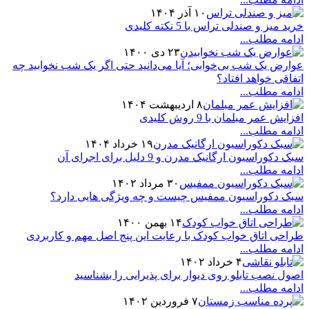
۱۰ آذر ۱۴۰۴
خرید میز و صندلی تراس با 5 نکته کلیدی
ادامه مطلب...
۲۳ دی ۱۴۰۰
عوارض یک شب بی‌خوابی؛ آیا می‌دانید حتی اگر یک شب نخوابید چه
اتفاقی خواهد افتاد؟
ادامه مطلب...
۸ اردیبهشت ۱۴۰۴
افزایش عمر مبلمان با 9 روش کلیدی
ادامه مطلب...
۱۹ خرداد ۱۴۰۴
سبک دکوراسیون ارگانیک مدرن و 9 دلیل برای اجرای آن
ادامه مطلب...
۳۰ مرداد ۱۴۰۲
سبک دکوراسیون ممفیس چیست و چه ویژگی هایی دارد؟
ادامه مطلب...
۱۴ بهمن ۱۴۰۰
طراحی اتاق خواب کودک با رعایت این پنج اصل مهم و کاربردی
ادامه مطلب...
۴ خرداد ۱۴۰۲
اصول نصب تابلو روی دیوار برای پذیرایی را بشناسید
ادامه مطلب...
۷ فروردین ۱۴۰۲