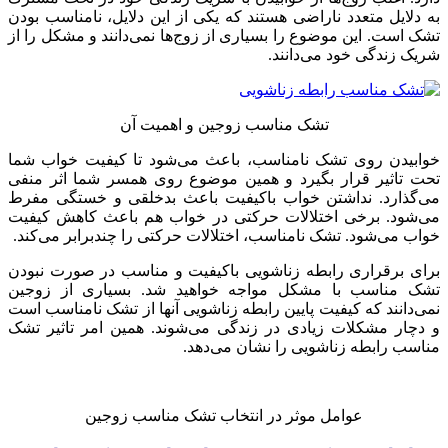
به دلایل متعدد ناراضی هستند که یکی از این دلایل، نامناسب بودن
تشک است. این موضوع را بسیاری از زوج‌ها نمی‌دانند و مشکل را از
شریک زندگی خود می‌دانند.
تشک مناسب زوجین و اهمیت آن
خوابیدن روی تشک نامناسب، باعث می‌شود تا کیفیت خواب شما
تحت تاثیر قرار بگیرد و همین موضوع روی همسر شما اثر منفی
می‌گذارد. نداشتن خواب باکیفیت باعث بدخلقی و خستگی مفرط
می‌شود. برخی اختلالات حرکتی در خواب هم باعث کاهش کیفیت
خواب می‌شود. تشک نامناسب، اختلالات حرکتی را چندبرابر می‌کند.
برای برقراری رابطه زناشویی باکیفیت و مناسب در صورت نبودن
تشک مناسب با مشکل مواجه خواهید شد. بسیاری از زوجین
نمی‌دانند که کیفیت پایین رابطه زناشویی آنها از تشک نامناسب است
و دچار مشکلات زیادی در زندگی می‌شوند. همین امر تاثیر تشک
مناسب رابطه زناشویی را نشان می‌دهد.
عوامل موثر در انتخاب تشک مناسب زوجین