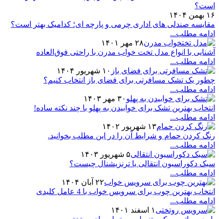
۱۶ بهمن ۱۴۰۴
مقایسه صندلی های اداری چرمی و پارچه ای؛ کدامیک بهتر است؟
ادامه مطلب...
۲۸ مهر ۱۴۰۱
آشنایی با انواع مدل تخت خواب مدرن با راحتی فوق‌العاده
ادامه مطلب...
۱۰ شهریور ۱۴۰۴
چطور یک تشک مسافرتی برای فضای باز انتخاب کنیم؟
ادامه مطلب...
۳۰ مهر ۱۴۰۳
انتخاب بهترین تشک برای خوابیدن به پهلو با چند نکته ساده!
ادامه مطلب...
۱۳ شهریور ۱۴۰۲
رنگ کردن حمام و شرایط آن را در این مطلب بخوانید.
ادامه مطلب...
۵ شهریور ۱۴۰۳
سبک دکوراسیون انتقالی یا ترنزیشنال چیست؟
ادامه مطلب...
۲۲ آبان ۱۴۰۴
انتخاب بهترین چوب برای سرویس خواب با 4 عامل کلیدی
ادامه مطلب...
۱ اسفند ۱۴۰۱