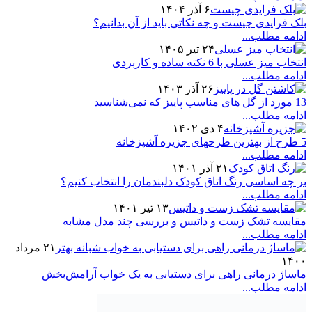
۶ آذر ۱۴۰۴
بلک فرایدی چیست و چه نکاتی باید از آن بدانیم؟
ادامه مطلب...
۲۴ تیر ۱۴۰۵
انتخاب میز عسلی با 6 نکته ساده و کاربردی
ادامه مطلب...
۲۶ آذر ۱۴۰۳
13 مورد از گل های مناسب پاییز که نمی‌شناسید
ادامه مطلب...
۴ دی ۱۴۰۲
5 طرح از بهترین طرحهای جزیره آشپزخانه
ادامه مطلب...
۲۱ آذر ۱۴۰۱
بر چه اساسی رنگ اتاق کودک دلبندمان را انتخاب کنیم؟
ادامه مطلب...
۱۳ تیر ۱۴۰۱
مقایسه تشک زست و داتیس و بررسی چند مدل‌ مشابه
ادامه مطلب...
۲۱ مرداد
۱۴۰۰
ماساژ درمانی راهی برای دستیابی به یک خواب آرامش‌بخش
ادامه مطلب...