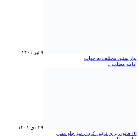
۹ تیر ۱۴۰۱
نیاز سنین مختلف به خواب
ادامه مطلب...
۲۹ دی ۱۴۰۱
10 قانون برای تزئین کردن میز جلو مبلی