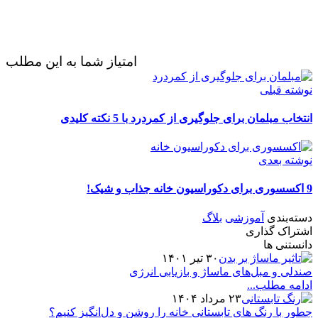
امتیاز شما به این مطلب
نوشته قبلی
انتخاب مبلمان برای جلوگیری از کمردرد با 5 نکته کلیدی
نوشته بعدی
9 اکسسوری برای دکوراسیون خانه جذاب و شیک!
دسته‌بندی
آموزشی
بلاگ
اشتراک گذاری
دانستنی ها
۳۰ تیر ۱۴۰۱
صندلی و مبل‌های ماساژ و بازیابی انرژی
ادامه مطلب...
۲۳ مرداد ۱۴۰۴
چطور با رنگ های تابستانی خانه را روشن و دل‌انگیز کنیم؟