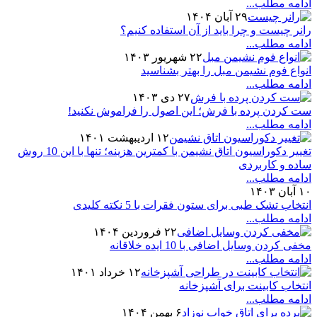
ادامه مطلب...
۲۹ آبان ۱۴۰۴
رانر چیست و چرا باید از آن استفاده کنیم؟
ادامه مطلب...
۲۲ شهریور ۱۴۰۳
انواع فوم نشیمن مبل را بهتر بشناسید
ادامه مطلب...
۲۷ دی ۱۴۰۳
ست کردن پرده با فرش؛ این اصول را فراموش نکنید!
ادامه مطلب...
۱۲ اردیبهشت ۱۴۰۱
تغییر دکوراسیون اتاق نشیمن با کمترین هزینه؛ تنها با این 10 روش
ساده و کاربردی
ادامه مطلب...
۱۰ آبان ۱۴۰۳
انتخاب تشک طبی برای ستون فقرات با 5 نکته کلیدی
ادامه مطلب...
۲۲ فروردین ۱۴۰۴
مخفی کردن وسایل اضافی با 10 ایده خلاقانه
ادامه مطلب...
۱۲ خرداد ۱۴۰۱
انتخاب کابینت برای آشپزخانه
ادامه مطلب...
۶ بهمن ۱۴۰۴