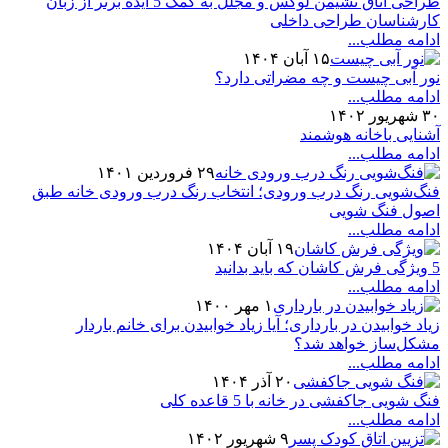
طراحی اتاق نشیمن لوکس و مجلل به کمک 5 ایده برتر از زبان
کارشناسان طراحی داخلی
ادامه مطلب...
۱۵ آبان ۱۴۰۴
نور آبی چیست و چه مضراتی دارد؟
ادامه مطلب...
۳۰ شهریور ۱۴۰۲
آشنایی باخانه هوشمند
ادامه مطلب...
۲۹ فروردین ۱۴۰۱
فنگ‌شویی رنگ درب ورودی؛ انتخاب رنگ درب ورودی خانه طبق
اصول فنگ شویی
ادامه مطلب...
۱۹ آبان ۱۴۰۴
5 ویژگی فرش کاشان که باید بدانید
ادامه مطلب...
۱ مهر ۱۴۰۰
زیاد خوابیدن در بارداری؛ آیا زیاد خوابیدن برای خانم باردار
مشکل‌ساز خواهد شد؟
ادامه مطلب...
۲۰ آذر ۱۴۰۴
فنگ شویی جاکفشی در خانه با 5 قاعده کلی
ادامه مطلب...
۹ شهریور ۱۴۰۲