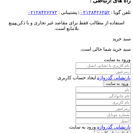
راه های ارتباطی :
تلفن گویا :
۰۲۱۲۸۴۲۶۲۵۲
| پشتیبانی :
۰۲۱۲۸۴۲۶۲۷۲
استفاده از مطالب فقط برای مقاصد غیر تجاری و با ذکر
منبع
بلامانع است.
سبد خرید
سبد خرید شما خالی است.
ورود به سایت
بازنشانی گذرواژه
ایجاد حساب کاربری
ورود به سایت
بازنشانی گذرواژه
ورود به سایت
ایجاد حساب کاربری