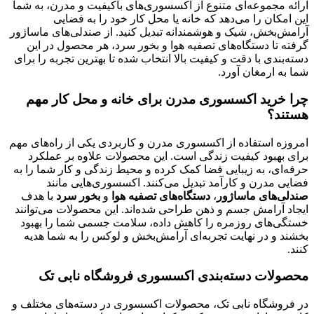
ارائه مجموعه‌ای متنوع از اکسسوری‌های باکیفیت و مدرن، به شما
این امکان را می‌دهد که خانه یا محل کار خود را به فضایی
آرامش‌بخش، شیک و هوشمندانه تبدیل کنید. از صندلی‌های ماساژور
گرفته تا دستگاه‌های تصفیه هوا و بخور سرد، هر محصول در این
دسته‌بندی با دقت و کیفیت بالا انتخاب شده تا بهترین تجربه را برای
شما به ارمغان آورد.
چرا خرید اکسسوری‌ مدرن برای خانه و محل کار مهم
هستند؟
امروزه استفاده از اکسسوری‌ مدرن و کاربردی یکی از راه‌های مهم
برای بهبود کیفیت زندگی است. این محصولات علاوه بر عملکرد
حرفه‌ای، به زیبایی فضا کمک کرده و محیط زندگی و کار شما را به
فضایی مدرن و کارآمد تبدیل می‌کنند. اکسسوری‌هایی مانند
صندلی‌های ماساژور
،
دستگاه‌های تصفیه هوا
و
بخور سرد
با هدف
ایجاد آرامش جسم و ذهن طراحی شده‌اند. این محصولات می‌توانند
خستگی‌های روزمره را کاهش داده، سلامت جسمی شما را بهبود
بخشند و در نهایت تجربه‌ای آرامش‌بخش و لوکس را به شما هدیه
کنند.
محصولات دسته‌بندی اکسسوری فروشگاه نابی تک
در فروشگاه نابی تک، محصولات اکسسوری در دسته‌های مختلف و