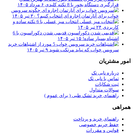
قرارگیری دستگاه بخور با 8 نکته کلیدی
۶ مرداد ۱۴۰۵
چگونه سرویس
خواب برای آپارتمان اجاره ای انتخاب کنیم؟
۳۰ تیر ۱۴۰۵
انتخاب میز عسلی با 6 نکته ساده و
کاربردی
۲۴ تیر ۱۴۰۵
قدیمی شدن دکوراسیون با 6
اشتباه بسیار ساده!
۱۵ تیر ۱۴۰۵
5 مورد از اشتباهات خرید
سرویس خواب که نباید مرتکب شوید
۹ تیر ۱۴۰۵
امور مشتریان
درباره نابی تک
تماس با نابی تک
ثبت شکایات
سوالات متداول
راهنمای خرید تشک طبی ( برای عموم )
همراهی
راهنمای خرید و پرداخت
حفظ حریم خصوصی
قوانین و مقررات