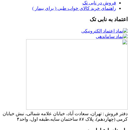
فروش در نابی تک
راهنمای خرید کالای خواب طبی ( برای بیمار )
اعتماد به نابی تک
دفتر فروش : تهران، سعادت آباد، خیابان علامه شمالی، نبش خیابان
کرمی (چهاردهم)، پلاک ۸۷ ساختمان سایه،طبقه اول، واحد۴