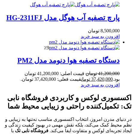
پارچ تصفیه آب هوگل مدل HG-2311FJ
8,500,000
تومان
افزودن به سبد خرید
٪9
دستگاه تصفیه هوا دنومد مدل PM2
41,200,000
تومان
قیمت اصلی: 41,200,000 تومان
بود.
37,420,000
تومان
قیمت فعلی: 37,420,000 تومان.
افزودن به سبد خرید
اکسسوری‌ لوکس و کاربردی فروشگاه نابی
تک: تکمیل‌کننده راحتی و زیبایی محیط شما
در دنیای مدرن امروز، انتخاب اکسسوری مناسب نه‌تنها به زیبایی و
نظم محیط کمک می‌کند، بلکه نقش مهمی در بهبود کیفیت زندگی و
ایجاد تجربه‌ای لوکس و متفاوت ایفا می‌کند.
فروشگاه نابی تک
با