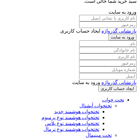
سبد خرید شما خالی است.
ورود به سایت
بازنشانی گذرواژه
ایجاد حساب کاربری
ورود به سایت
بازنشانی گذرواژه
ورود به سایت
ایجاد حساب کاربری
تخت خواب
تختخواب آپشنال
تختخواب هوشمند جدید
تختخواب هوشمند نوع پرمیوم
تختخواب هوشمند نوع پلاس
تختخواب هوشمند نوع نرمال
تخت مینیمال