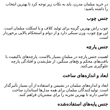
در خرید مبلمان مدرن، باید به نکات زیر توجه کرد تا بهترین انتخاب
را داشته باشید:
جنس چوب
چوب راش بهترین گزینه برای تولید کلاف و یا اسکلت مبلمان است.
این نوع چوب، وزن سبکی دارد و از دوام و استحکام بالایی برخوردار
است.
جنس پارچه
اهمیت جنس پارچه در مبلمان بسیار بالاست. پارچه‌های باکیفیت با
بافت‌های محکم و نخ‌های سنگین، از شل‌شدن و افتادگی پارچه
جلوگیری می‌کنند.
ابعاد و اندازه‌های ساخت
ابعاد و اندازه‌های مبلمان در نشیمن و استفاده از آن بسیار تأثیرگذار
است. تولیدکنندگان مبلمان برای همه مدل‌ها استاندارد ساخت
خاصی دارند تا بهترین تجربه را برای مشتریان فراهم کنند.
جنس پایه‌های استفاده‌شده