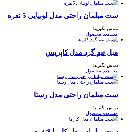
ست مبلمان راحتی مدل لوبیایی 5 نفره
تماس بگیرید!
مشاهده محصول
مبل نیم گرد مدل کاپریس
تماس بگیرید!
مشاهده محصول
ست مبلمان راحتی مدل رستا
تماس بگیرید!
مشاهده محصول
ست مبلمان مدل کارما 8نفره