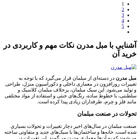
1
2
3
4
5
آشنایی با مبل مدرن نکات مهم و کاربردی در
خرید آن
مبل مدرن
در دسته‌ای از مبلمان قرار می‌گیرد که با توجه به
تغییرات روزافزون در معماری داخلی و دکوراسیون منزل، طراحی
و تولید می‌شود. این سبک مبلمان، برخلاف مبلمان کلاسیک و
سلطنتی، با خطوط ساده، رنگ‌های خنثی و استفاده از مواد مختلفی
مانند فلز و چرم، طرفداران زیادی پیدا کرده است.
تحولات در صنعت مبلمان
صنعت مبلمان در سال‌های اخیر دچار تغییرات و تحولات بسیاری
شده است. خانه‌ها و ساختمان‌ها با سبک‌های جدید و متفاوتی ساخته
می‌شوند که به آن‌ها معماری مدرن می‌گویند. این تغییرات در