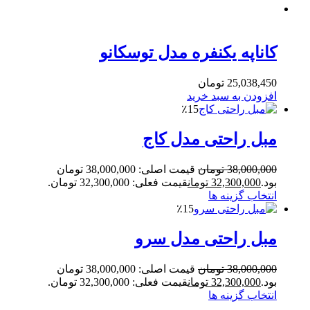
کاناپه یکنفره مدل توسکانو
25,038,450
تومان
افزودن به سبد خرید
٪15
مبل راحتی مدل کاج
38,000,000
تومان
قیمت اصلی: 38,000,000 تومان
بود.
32,300,000
تومان
قیمت فعلی: 32,300,000 تومان.
انتخاب گزینه ها
٪15
مبل راحتی مدل سرو
38,000,000
تومان
قیمت اصلی: 38,000,000 تومان
بود.
32,300,000
تومان
قیمت فعلی: 32,300,000 تومان.
انتخاب گزینه ها