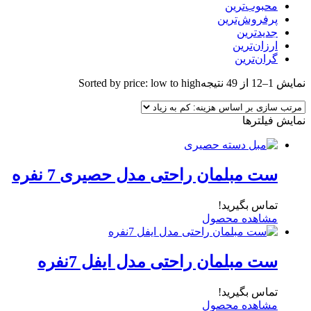
محبوب‌ترین
پرفروش‌ترین
جدیدترین
ارزان‌ترین
گران‌ترین
نمایش 1–12 از 49 نتیجه
Sorted by price: low to high
نمایش فیلترها
ست مبلمان راحتی مدل حصیری 7 نفره
تماس بگیرید!
مشاهده محصول
ست مبلمان راحتی مدل ایفل 7نفره
تماس بگیرید!
مشاهده محصول