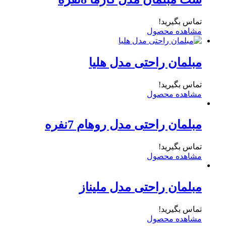
تماس بگیرید!
مشاهده محصول
مبلمان راحتی مدل هلیا
تماس بگیرید!
مشاهده محصول
مبلمان راحتی مدل روهام 7نفره
تماس بگیرید!
مشاهده محصول
مبلمان راحتی مدل ملیناز
تماس بگیرید!
مشاهده محصول