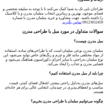
طراحان نابی تک به شما کمک می‌کنند تا با توجه به سلیقه شخصی و
فضای موجود، بهترین و زیباترین انتخاب مبلمان مدرن و یا کلاسیک
را داشته باشید. جهت مشاوره و خرید مبلمان مدرن با شماره
09123652459
تماس بگیرید
.
سوالات متداول در مورد مبل
با طراحی
مدرن
مبل مدرن چیست؟
مبلمان مدرن نوعی مبلمان است که با طراحی‌های ساده، استفاده
از مواد مختلفی مانند فلز و چرم و رنگ‌های خاص تولید می‌شود. این
نوع مبلمان به‌راحتی با سایر اجزای دکوراسیون هماهنگ می‌شود و
فضایی مدرن و جذاب را ایجاد می‌کند.
چرا باید از مبل مدرن استفاده کنیم؟
مبل‌های مدرن به‌دلیل راحتی بیشتر، اشغال فضای کمتر، قیمت
مناسب و انعطاف‌پذیری در چیدمان، انتخابی عالی برای هر خانه‌ای
هستند.
چگونه می‌توانیم مبلمان با طراحی مدرن بخریم؟