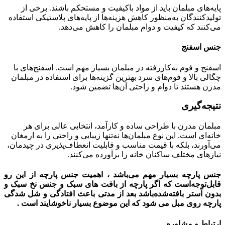
پایه‌های مبلمان باید از مواد باکیفیت و مستحکم باشند. برخی از
تولیدکنندگان به‌منظور کاهش هزینه‌ها از پایه‌های پلاستیکی استفاده
می‌کنند که کیفیت و دوام مبلمان را کاهش می‌دهد.
جنس اسفنج
اسفنج و فوم به‌کاررفته در مبلمان بسیار مهم است. اسفنج‌های با
چگالی بالا و فوم‌های سرد بهترین گزینه‌ها برای استفاده در مبلمان
مدرن هستند تا دوام و راحتی آن‌ها تضمین شود.
نتیجه‌گیری
مبلمان مدرن با طراحی ساده و کارآمد، انتخابی عالی برای هر
خانه‌ای است. این نوع مبلمان‌ها نه‌تنها زیبایی و راحتی را به ارمغان
می‌آورند، بلکه با قیمت مناسب و قابلیت انعطاف‌پذیری در چیدمان،
نیازهای مختلف ساکنان خانه را برآورده می‌کنند.
جنس پارچه بسیار مهم می‌باشد ، اهمیت جنس پارچه از این رو
قابل‌توجه‌است که اگر پارچه از بافت های سبک و جنس نخ سبک و
بدون آستر بافته‌شده‌باشد بعد از مدتی باعث افتادگی و شل شدگی
پارچه روی مبل می شود که این موضوع بسیار ناخوشایند است .
ارتباط و مشاوره