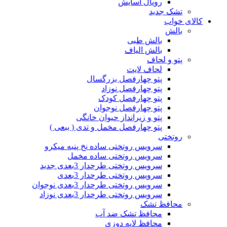
رویال آسایش
تشک جدید
کالای خواب
بالش
بالش طبی
بالش الیاف
پتو و لحاف
لحاف لایت
پتو چهارفصل بزرگسال
پتو چهارفصل نوزاد
پتو چهارفصل کودک
پتو چهارفصل نوجوان
پتو و زیرانداز حیوان خانگی
پتو چهارفصل مخمل و تدی ( ببعی )
روتختی
سرویس روتختی ساده نخ پنبه میکرو
سرویس روتختی ساده مخمل
سرویس روتختی طرحدار 3بعدی جدید
سرویس روتختی طرحدار 3بعدی
سرویس روتختی طرحدار 3بعدی نوجوان
سرویس روتختی طرحدار 3بعدی نوزاد
محافظ تشک
محافظ تشک ضد آب
محافظ لایه دوزی