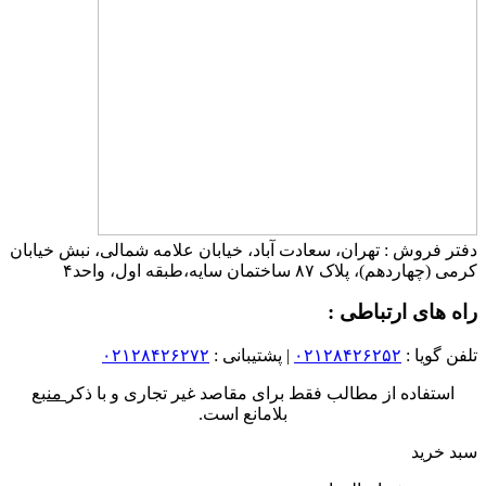
دفتر فروش : تهران، سعادت آباد، خیابان علامه شمالی، نبش خیابان
کرمی (چهاردهم)، پلاک ۸۷ ساختمان سایه،طبقه اول، واحد۴
راه های ارتباطی :
تلفن گویا :
۰۲۱۲۸۴۲۶۲۵۲
| پشتیبانی :
۰۲۱۲۸۴۲۶۲۷۲
استفاده از مطالب فقط برای مقاصد غیر تجاری و با ذکر
منبع
بلامانع است.
سبد خرید