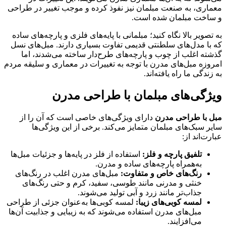
معماری، به صنعت مبلمان نیز نفوذ کرده و موجب تغییر در طراحی
و ساخت مبلمان شده است.
به تصویر بالا نگاه کنید؛ مبلمانی با پایه‌های فلزی و پارچه‌های ساده
که با مدل‌های سلطنتی قدیمی تفاوت بسیاری دارند. مبل‌های نسل
گذشته اغلب از چوب و پارچه‌های طرح‌دار ساخته می‌شدند، اما
امروزه مبل‌های مدرن با توجه به تغییرات در معماری و سلیقه مردم
به زندگی ما راه یافته‌اند.
ویژگی‌های مبلمان با طراحی مدرن
مبل با طراحی مدرن
دارای ویژگی‌های خاصی است که آن را از
سایر سبک‌های مبلمان متمایز می‌کند. برخی از این ویژگی‌ها
عبارت‌اند از:
تلفیق پارچه و فلز:
استفاده از فلز در پایه‌ها و جزئیات مبل‌ها
به‌همراه پارچه‌های ساده و مدرن.
رنگ‌های خاص و متفاوت:
مبل‌های مدرن اغلب در رنگ‌های
خنثی و مدرنی مانند طوسی، سفید، کرم و حتی رنگ‌های
جذاب‌تر مانند زرد و آبی تولید می‌شوند.
لمسه کوبی‌های زیبا:
لمسه کوبی‌ها به‌عنوان جزئی از طراحی
مبل‌های مدرن استفاده می‌شوند که به زیبایی و جذابیت آن‌ها
می‌افزایند.