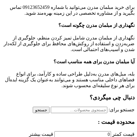
برای خرید مبلمان مدرن می‌توانید با شماره 09123652459 تماس
بگیرید و از مشاوره تخصصی در این زمینه بهره‌مند شوید.
نگهداری از مبلمان مدرن چگونه است؟
نگهداری از مبلمان مدرن شامل تمیز کردن منظم، جلوگیری از
ضربه‌زدن و استفاده از روکش‌های محافظ برای جلوگیری از لکه‌دار
شدن و آسیب‌های احتمالی است.
آیا مبلمان مدرن برای همه مناسب است؟
بله، مبل‌های مدرن به‌دلیل طراحی ساده و کارآمد، برای انواع
فضاهای داخلی مناسب هستند و می‌توانند به‌عنوان یک گزینه ایده‌آل
برای هر نوع سلیقه‌ای محسوب شوند.
دنبال چی میگردی؟
جستجو برای:
جستجو
محدوده قیمت :
قیمت کمتر
قیمت بیشتر