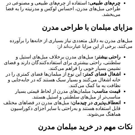
چرم‌های طبیعی:
استفاده از چرم‌های طبیعی و مصنوعی در
طراحی مبل‌های مدرن، احساس لوکس و مدرنیته را به فضا
می‌بخشد.
مزایای مبلمان با طراحی مدرن
مبل‌های مدرن به دلایل متعددی نیاز بسیاری از خانه‌ها را برآورده
می‌کنند. برخی از این مزایا عبارت‌اند از:
راحتی بیشتر:
مبل‌های مدرن برخلاف مبل‌های استیل و
سلطنتی، راحتی بیشتری برای استفاده‌کنندگان دارند و فضای
نشیمن بسیار خوبی را فراهم می‌کنند.
اشغال فضای کمتر:
این نوع از مبلمان‌ها فضای کمتری را در
خانه اشغال می‌کنند و بسیار سبک هستند که در جا‌به‌جایی و
نظافت به ما کمک می‌کنند.
قیمت مناسب:
مبلمان‌های مدرن از لحاظ قیمتی بسیار
مناسب‌تر از مبل‌های سلطنتی و استیل هستند.
انعطاف‌پذیری در چیدمان:
مبل‌های مدرن در فضاهای مختلف
قابل استفاده هستند و به‌راحتی با سایر اجزای دکوراسیون
هماهنگ می‌شوند.
نکات مهم در خرید مبلمان مدرن