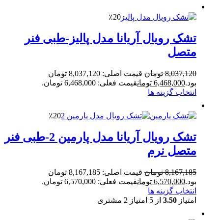
٪20
تشک رویال آریانا مدل پالیز-طبی فنر
متصل
8,037,120
تومان
قیمت اصلی: 8,037,120 تومان
بود.
6,468,000
تومان
قیمت فعلی: 6,468,000 تومان.
انتخاب گزینه ها
٪20
تشک رویال آریانا مدل پارمین 2-طبی فنر
متصل نرم
8,167,185
تومان
قیمت اصلی: 8,167,185 تومان
بود.
6,570,000
تومان
قیمت فعلی: 6,570,000 تومان.
انتخاب گزینه ها
امتیاز
3.50
از 5 امتیاز
2
مشتری