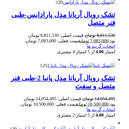
٪20
تشک رویال آریانا مدل پارادایس-طبی
فنر متصل
8,811,530
تومان
قیمت اصلی: 8,811,530 تومان
بود.
7,083,000
تومان
قیمت فعلی: 7,083,000 تومان.
انتخاب گزینه ها
امتیاز
4.00
از 5 امتیاز
4
مشتری
٪25
تشک رویال آریانا مدل پانیا 2-طبی فنر
متصل و سفت
14,054,495
تومان
قیمت اصلی: 14,054,495 تومان
بود.
10,500,000
تومان
قیمت فعلی: 10,500,000 تومان.
انتخاب گزینه ها
امتیاز
4.00
از 5 امتیاز
2
مشتری
٪20