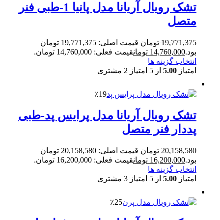
تشک رویال آریانا مدل پانیا 1-طبی فنر
متصل
19,771,375
تومان
قیمت اصلی: 19,771,375 تومان
بود.
14,760,000
تومان
قیمت فعلی: 14,760,000 تومان.
انتخاب گزینه ها
امتیاز
5.00
از 5 امتیاز
2
مشتری
٪19
تشک رویال آریانا مدل پرایس پد-طبی
پددار فنر متصل
20,158,580
تومان
قیمت اصلی: 20,158,580 تومان
بود.
16,200,000
تومان
قیمت فعلی: 16,200,000 تومان.
انتخاب گزینه ها
امتیاز
5.00
از 5 امتیاز
3
مشتری
٪25