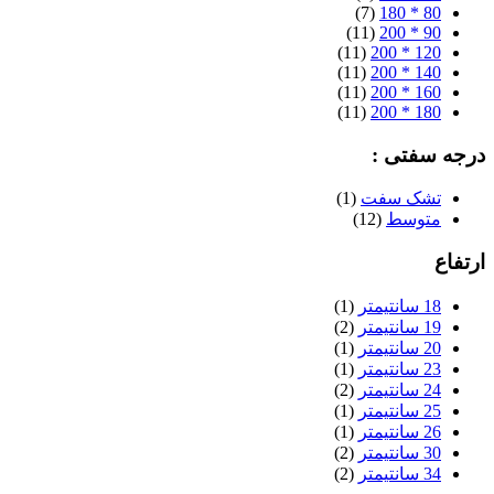
(7)
80 * 180
(11)
90 * 200
(11)
120 * 200
(11)
140 * 200
(11)
160 * 200
(11)
180 * 200
درجه سفتی :
تشک سفت
(1)
متوسط
(12)
ارتفاع
18 سانتیمتر
(1)
19 سانتیمتر
(2)
20 سانتیمتر
(1)
23 سانتیمتر
(1)
24 سانتیمتر
(2)
25 سانتیمتر
(1)
26 سانتیمتر
(1)
30 سانتیمتر
(2)
34 سانتیمتر
(2)