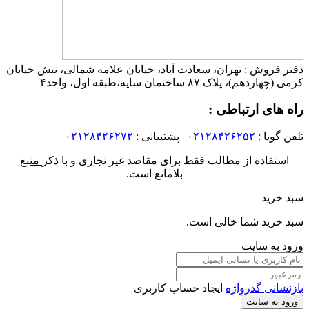
دفتر فروش : تهران، سعادت آباد، خیابان علامه شمالی، نبش خیابان
کرمی (چهاردهم)، پلاک ۸۷ ساختمان سایه،طبقه اول، واحد۴
راه های ارتباطی :
تلفن گویا :
۰۲۱۲۸۴۲۶۲۵۲
| پشتیبانی :
۰۲۱۲۸۴۲۶۲۷۲
استفاده از مطالب فقط برای مقاصد غیر تجاری و با ذکر
منبع
بلامانع است.
سبد خرید
سبد خرید شما خالی است.
ورود به سایت
بازنشانی گذرواژه
ایجاد حساب کاربری
ورود به سایت