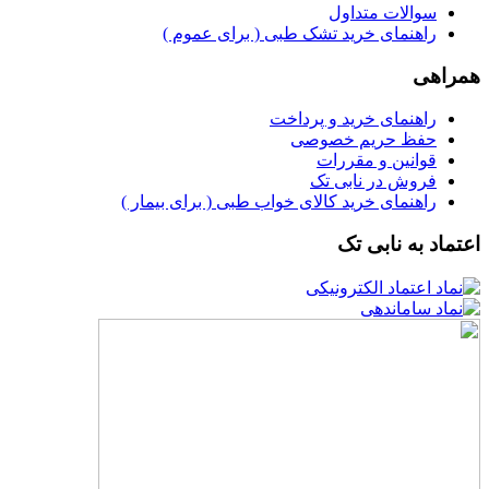
سوالات متداول
راهنمای خرید تشک طبی ( برای عموم )
همراهی
راهنمای خرید و پرداخت
حفظ حریم خصوصی
قوانین و مقررات
فروش در نابی تک
راهنمای خرید کالای خواب طبی ( برای بیمار )
اعتماد به نابی تک