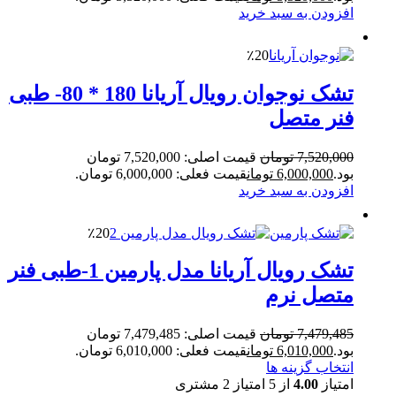
افزودن به سبد خرید
٪20
تشک نوجوان رویال آریانا 180 * 80- طبی
فنر متصل
7,520,000
تومان
قیمت اصلی: 7,520,000 تومان
بود.
6,000,000
تومان
قیمت فعلی: 6,000,000 تومان.
افزودن به سبد خرید
٪20
تشک رویال آریانا مدل پارمین 1-طبی فنر
متصل نرم
7,479,485
تومان
قیمت اصلی: 7,479,485 تومان
بود.
6,010,000
تومان
قیمت فعلی: 6,010,000 تومان.
انتخاب گزینه ها
امتیاز
4.00
از 5 امتیاز
2
مشتری