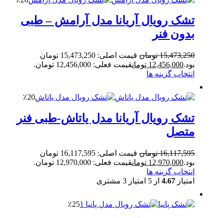
تشک رویال آریانا مدل آرامش – طبی
بدون فنر
15,473,250
تومان
قیمت اصلی: 15,473,250 تومان
بود.
12,456,000
تومان
قیمت فعلی: 12,456,000 تومان.
انتخاب گزینه ها
٪20
تشک رویال آریانا مدل یاتاش-طبی فنر
متصل
16,117,595
تومان
قیمت اصلی: 16,117,595 تومان
بود.
12,970,000
تومان
قیمت فعلی: 12,970,000 تومان.
انتخاب گزینه ها
امتیاز
4.67
از 5 امتیاز
3
مشتری
٪25