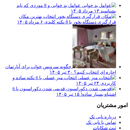
عوامل بد خوابی و 8 موردی که باید
بشناسید
۱۳ مرداد ۱۴۰۵
انتخاب بهترین مکان
قرارگیری دستگاه بخور با 8 نکته کلیدی
۶ مرداد ۱۴۰۵
چگونه سرویس خواب برای آپارتمان
اجاره ای انتخاب کنیم؟
۳۰ تیر ۱۴۰۵
انتخاب میز عسلی با 6 نکته ساده و
کاربردی
۲۴ تیر ۱۴۰۵
قدیمی شدن دکوراسیون با 6
اشتباه بسیار ساده!
۱۵ تیر ۱۴۰۵
امور مشتریان
درباره نابی تک
تماس با نابی تک
ثبت شکایات