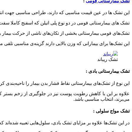
تشک بیمارستانی فومی
:
این تشک ها در عین قیمت مناسبی که دارند، طراحی مناسبی جهت انتقال
تشک های بیمارستانی فومی در دو نوع پلی اتیلن که اسفنج کاملا سفت 
تشک‌های فومی بیمارستانی بخشی از تکان‌های ناشی از حرکت بیمار را جذ
این تشک‌ها برای بیمارانی که وزن بالایی دارند گزینه‌ی مناسبی تلقی م
تشک ریباند
تشک بیمارستانی بادی :
این نوع از تشک‌های بیمارستانی نقاط فشار بدن بیمار را ناحیه‌بندی ک
علاوه بر این با کاهش رطوبت پوست نیز در جلوگیری از زخم بستر کمک
می‌برند، انتخاب مناسبی باشد.
تشک مواج سلولی :
در این تشک‌ها علاوه بر مزایای تشک بادی، سلول‌هایی تعبیه شده‌اند 