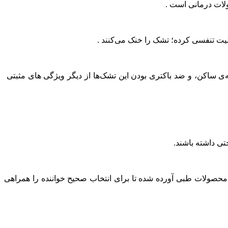
ولات درمانی است .
لیت تنفسی کرده؛ تشک را خنک می‌کنند .
 ساکن، و ضد باکتری بودن این تشک‌ها از دیگر ویژگی های مثبتی
تی داشته باشند.
 محصولات طبی آورده شده تا برای انتخاب صحیح خواننده را همراهی