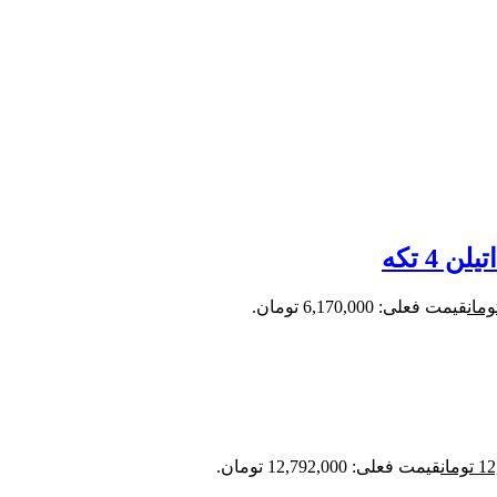
4 تکه
ومان
قیمت فعلی: 6,170,000 تومان.
12
تومان
قیمت فعلی: 12,792,000 تومان.