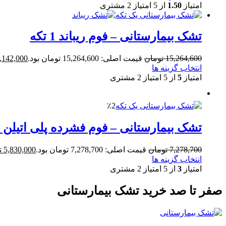
امتیاز
1.50
از 5 امتیاز
2
مشتری
تشک بیمارستانی – فوم ریباند 1 تکه
15,264,600
تومان
قیمت اصلی: 15,264,600 تومان بود.
,142,000
انتخاب گزینه ها
امتیاز
5
از 5 امتیاز
2
مشتری
٪2
تشک بیمارستانی – فوم فشرده پلی اتیلن 1 تکه
7,278,700
تومان
قیمت اصلی: 7,278,700 تومان بود.
5,830,000
ت
انتخاب گزینه ها
امتیاز
3
از 5 امتیاز
2
مشتری
صفر تا صد خرید تشک بیمارستانی