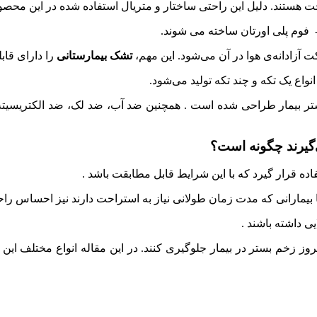
احت هستند. دلیل این راحتی ساختار و متریال استفاده شده در این محص
آزادانه‌ی هوا در آن می‌شود. این مهم،
تشک بیمارستانی
را دارای قاب
ر بیمار طراحی شده است . همچنین ضد آب، ضد لک، ضد الکتریسیته‌ی
‌گیرند چگونه است؟
اده قرار گیرد که با این شرایط قابل مطابقت باشد .
بیمارانی که مدت زمان طولانی نیاز به استراحت دارند نیز احساس راح
یی داشته باشند .
وز زخم بستر در بیمار جلوگیری کنند. در این مقاله انواع مختلف این