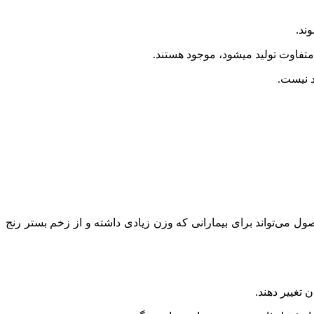
ند.
متفاوت تولید میشود، موجود هستند.
د نیست.
ل می‌تواند برای بیمارانی که وزن زیادی داشته و از زخم بستر رنج
 تغییر دهند.