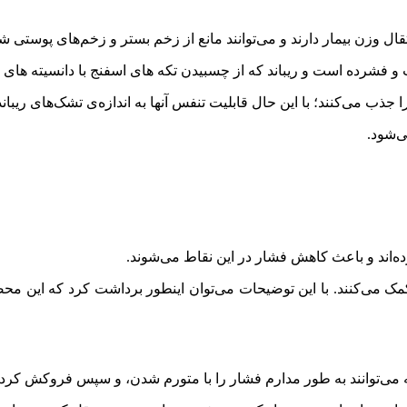
 وزن بیمار دارند و می‌توانند مانع از زخم بستر و زخم‌های پوستی شو
و فشرده است و ریباند که از چسبیدن تکه های اسفنج با دانسیته های 
ب می‌کنند؛ با این حال قابلیت تنفس آ‌نها به اندازه‌ی تشک‌های ریبان
ی‌شود.
رده‌اند و باعث کاهش فشار در این نقاط می‌شوند.
 می‌کنند. با این توضیحات می‌توان اینطور برداشت کرد که این محصو
که می‌توانند به طور مدارم فشار را با متورم شدن، و سپس فروکش کردن