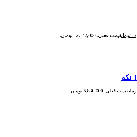
12
تومان
قیمت فعلی: 12,142,000 تومان.
ومان
قیمت فعلی: 5,830,000 تومان.