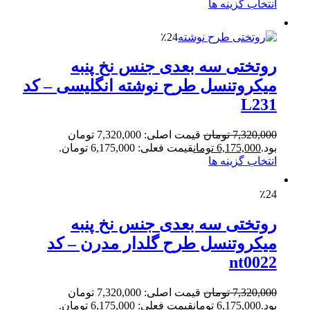
انتخاب گزینه ها
٪24
روتختی سه بعدی جنس نخ پنبه
میکروتنسل طرح نوشته انگلیسی – کد
L231
7,320,000
تومان
قیمت اصلی: 7,320,000 تومان
بود.
6,175,000
تومان
قیمت فعلی: 6,175,000 تومان.
انتخاب گزینه ها
٪24
روتختی سه بعدی جنس نخ پنبه
میکروتنسل طرح گلدار مدرن – کد
nt0022
7,320,000
تومان
قیمت اصلی: 7,320,000 تومان
بود.
6,175,000
تومان
قیمت فعلی: 6,175,000 تومان.