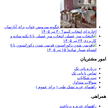
چگونه سرویس خواب برای آپارتمان
اجاره ای انتخاب کنیم؟
۳۰ تیر ۱۴۰۵
انتخاب میز عسلی با 6 نکته ساده و
کاربردی
۲۴ تیر ۱۴۰۵
قدیمی شدن دکوراسیون با 6
اشتباه بسیار ساده!
۱۵ تیر ۱۴۰۵
امور مشتریان
درباره نابی تک
تماس با نابی تک
ثبت شکایات
سوالات متداول
راهنمای خرید تشک طبی ( برای عموم )
همراهی
راهنمای خرید و پرداخت