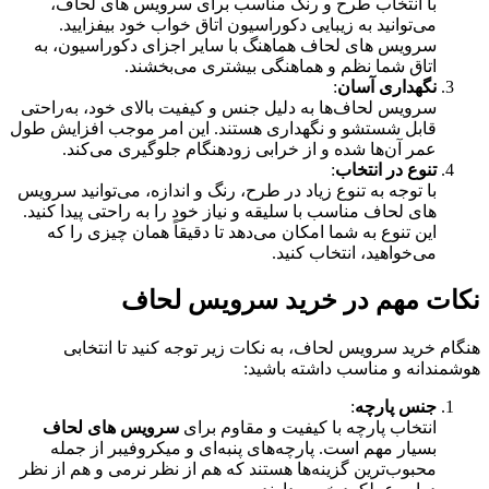
با انتخاب طرح و رنگ مناسب برای سرویس های لحاف،
می‌توانید به زیبایی دکوراسیون اتاق خواب خود بیفزایید.
سرویس های لحاف‌ هماهنگ با سایر اجزای دکوراسیون، به
اتاق شما نظم و هماهنگی بیشتری می‌بخشند.
نگهداری آسان
:
سرویس لحاف‌ها به دلیل جنس و کیفیت بالای خود، به‌راحتی
قابل شستشو و نگهداری هستند. این امر موجب افزایش طول
عمر آن‌ها شده و از خرابی زودهنگام جلوگیری می‌کند.
تنوع در انتخاب
:
با توجه به تنوع زیاد در طرح، رنگ و اندازه، می‌توانید سرویس
های لحاف مناسب با سلیقه و نیاز خود را به راحتی پیدا کنید.
این تنوع به شما امکان می‌دهد تا دقیقاً همان چیزی را که
می‌خواهید، انتخاب کنید.
نکات مهم در خرید سرویس لحاف
هنگام خرید سرویس لحاف، به نکات زیر توجه کنید تا انتخابی
هوشمندانه و مناسب داشته باشید:
جنس پارچه
:
انتخاب پارچه با کیفیت و مقاوم برای
سرویس های لحاف
بسیار مهم است. پارچه‌های پنبه‌ای و میکروفیبر از جمله
محبوب‌ترین گزینه‌ها هستند که هم از نظر نرمی و هم از نظر