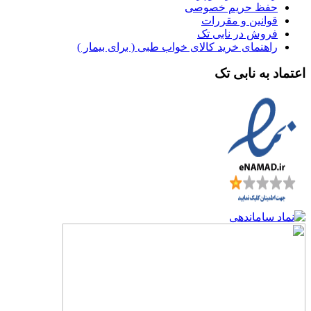
حفظ حریم خصوصی
قوانین و مقررات
فروش در نابی تک
راهنمای خرید کالای خواب طبی ( برای بیمار )
اعتماد به نابی تک