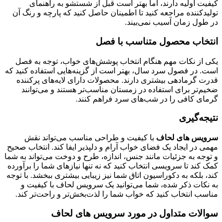
کیفیت اولیه دارند، اما بهتر است قبل از شستشو به راهنمای
تولیدکننده مراجعه کنید تا اطمینان حاصل کنید که پارچه و رنگ آن
در طول زمان آسیب نمی‌بیند.
انتخاب محصول متناسب با فصل
یکی از نکات مهم هنگام انتخاب پوشش‌های خواب، توجه به فصل
است. در فصول سرد سال، بهتر است از گزینه‌هایی استفاده کنید که
قدرت گرمادهی بیشتری دارند. محصولات دارای لایه‌های پرکننده
ضخیم‌تر برای استفاده در زمستان مناسب‌تر هستند و می‌توانند
گرمای کافی را در شب‌های سرد فراهم کنند.
نتیجه‌گیری
سرویس های لحاف
با کیفیت و طراحی مناسب می‌تواند نقش
مهمی در ایجاد یک فضای خواب آرام و دلپذیر ایفا کند. انتخاب صحیح
و توجه به جزئیات مانند جنس، اندازه، طرح و دوخت می‌تواند به شما
کمک کند تا سرویسی انتخاب کنید که نه تنها نیازهای شما را برآورده
کند، بلکه به دکوراسیون اتاق شما نیز زیبایی بیشتری ببخشد. با توجه
به نکات ذکر شده، شما می‌توانید یک سرویس لحاف با کیفیت و
مناسب انتخاب کنید که خواب شما را لذت‌بخش‌تر و راحت‌تر کند.
سوالات متداول در مورد سرویس های لحاف