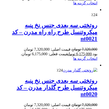
انتخاب گزینه ها
٪24
روتختی سه بعدی جنس نخ پنبه
میکروتنسل طرح راه راه مدرن – کد
nt0021
7,320,000
تومان
قیمت اصلی: 7,320,000 تومان
بود.
6,175,000
تومان
قیمت فعلی: 6,175,000 تومان.
انتخاب گزینه ها
٪24
روتختی سه بعدی جنس نخ پنبه
میکروتنسل طرح گلدار مدرن – کد
nt0020
7,320,000
تومان
قیمت اصلی: 7,320,000 تومان