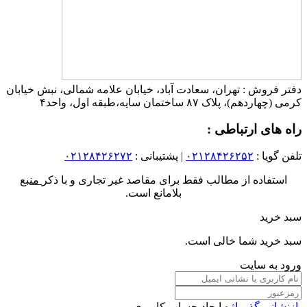
دفتر فروش : تهران، سعادت آباد، خیابان علامه شمالی، نبش خیابان
کرمی (چهاردهم)، پلاک ۸۷ ساختمان سایه،طبقه اول، واحد۴
راه های ارتباطی :
تلفن گویا :
۰۲۱۲۸۴۲۶۲۵۲
| پشتیبانی :
۰۲۱۲۸۴۲۶۲۷۲
استفاده از مطالب فقط برای مقاصد غیر تجاری و با ذکر
منبع
بلامانع است.
سبد خرید
سبد خرید شما خالی است.
ورود به سایت
بازنشانی گذرواژه
ایجاد حساب کاربری