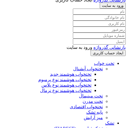
ورود به سایت
بازنشانی گذرواژه
ورود به سایت
ایجاد حساب کاربری
تخت خواب
تختخواب آپشنال
تختخواب هوشمند جدید
تختخواب هوشمند نوع پرمیوم
تختخواب هوشمند نوع پلاس
تختخواب هوشمند نوع نرمال
تخت مینیمال
تخت مدرن
تختخواب اقتصادی
پایه تشک
میز آرایش
تشک