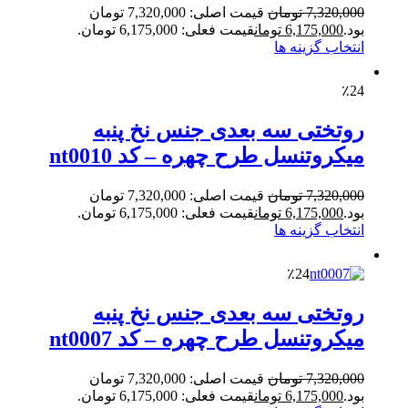
7,320,000
تومان
قیمت اصلی: 7,320,000 تومان
بود.
6,175,000
تومان
قیمت فعلی: 6,175,000 تومان.
انتخاب گزینه ها
٪24
روتختی سه بعدی جنس نخ پنبه
میکروتنسل طرح چهره – کد nt0010
7,320,000
تومان
قیمت اصلی: 7,320,000 تومان
بود.
6,175,000
تومان
قیمت فعلی: 6,175,000 تومان.
انتخاب گزینه ها
٪24
روتختی سه بعدی جنس نخ پنبه
میکروتنسل طرح چهره – کد nt0007
7,320,000
تومان
قیمت اصلی: 7,320,000 تومان
بود.
6,175,000
تومان
قیمت فعلی: 6,175,000 تومان.