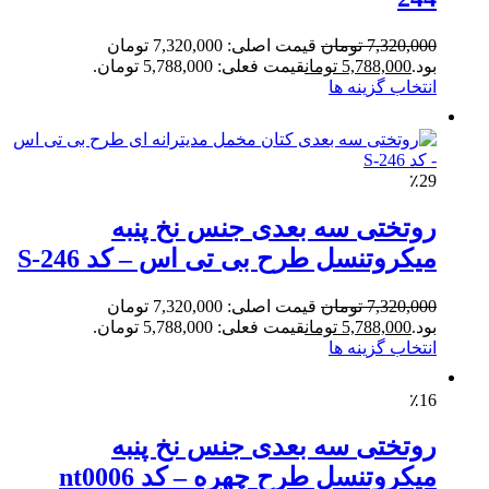
7,320,000
تومان
قیمت اصلی: 7,320,000 تومان
بود.
5,788,000
تومان
قیمت فعلی: 5,788,000 تومان.
انتخاب گزینه ها
٪29
روتختی سه بعدی جنس نخ پنبه
میکروتنسل طرح بی تی اس – کد S-246
7,320,000
تومان
قیمت اصلی: 7,320,000 تومان
بود.
5,788,000
تومان
قیمت فعلی: 5,788,000 تومان.
انتخاب گزینه ها
٪16
روتختی سه بعدی جنس نخ پنبه
میکروتنسل طرح چهره – کد nt0006