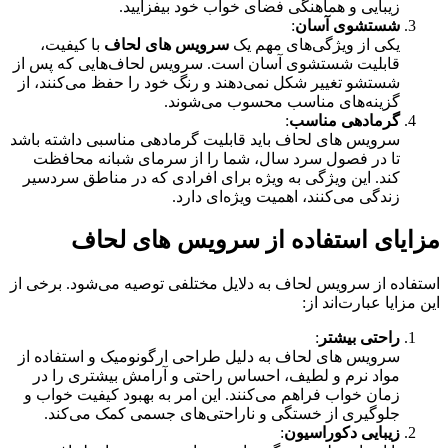
زیبایی و هماهنگی فضای خواب خود بیفزایید.
شستشوی آسان
:
یکی از ویژگی‌های مهم یک
سرویس های لحاف
با کیفیت،
قابلیت شستشوی آسان است. سرویس لحاف‌هایی که پس از
شستشو تغییر شکل نمی‌دهند و رنگ خود را حفظ می‌کنند، از
گزینه‌های مناسب محسوب می‌شوند.
گرمادهی مناسب
:
سرویس های لحاف باید قابلیت گرمادهی مناسبی داشته باشد
تا در فصول سرد سال، شما را از سرمای شبانه محافظت
کند. این ویژگی به ویژه برای افرادی که در مناطق سردسیر
زندگی می‌کنند، اهمیت ویژه‌ای دارد.
مزایای استفاده از سرویس های لحاف
استفاده از سرویس لحاف به دلایل مختلفی توصیه می‌شود. برخی از
این مزایا عبارت‌اند از:
راحتی بیشتر
:
سرویس های لحاف‌ به دلیل طراحی ارگونومیک و استفاده از
مواد نرم و لطیف، احساس راحتی و آرامش بیشتری را در
زمان خواب فراهم می‌کنند. این امر به بهبود کیفیت خواب و
جلوگیری از خستگی و ناراحتی‌های جسمی کمک می‌کند.
زیبایی دکوراسیون
: