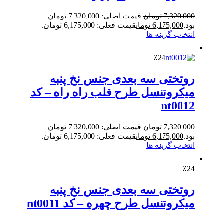
7,320,000
تومان
قیمت اصلی: 7,320,000 تومان
بود.
6,175,000
تومان
قیمت فعلی: 6,175,000 تومان.
انتخاب گزینه ها
٪24
روتختی سه بعدی جنس نخ پنبه
میکروتنسل طرح قلب راه راه – کد
nt0012
7,320,000
تومان
قیمت اصلی: 7,320,000 تومان
بود.
6,175,000
تومان
قیمت فعلی: 6,175,000 تومان.
انتخاب گزینه ها
٪24
روتختی سه بعدی جنس نخ پنبه
میکروتنسل طرح چهره – کد nt0011