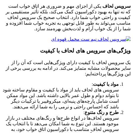
سرویس لحاف
یکی از اجزای مهم و ضروری هر اتاق خواب است
که نه تنها به بهبود دکوراسیون کمک می‌کند، بلکه تأثیر مستقیمی بر
کیفیت و راحتی خواب شما دارد. انتخاب صحیح یک سرویس لحاف
مناسب می‌تواند به طور قابل توجهی به تجربه خواب شما افزوده و
شما را از یک خواب آرام و لذت‌بخش بهره‌مند سازد.
ویژگی‌های سرویس های لحاف با کیفیت
یک سرویس لحاف با کیفیت دارای ویژگی‌هایی است که آن را از
سایر محصولات مشابه متمایز می‌کند. در ادامه به بررسی برخی از
این ویژگی‌ها پرداخته‌ایم:
مواد با کیفیت
:
سرویس های لحاف باید از مواد با کیفیت و مقاوم ساخته شود
تا بتواند دوام و طول عمر بالایی داشته باشد. این مواد ممکن
است شامل پارچه‌های پنبه‌ای، میکروفیبر یا ترکیبات دیگر
باشد که احساس راحتی و نرمی را به شما ارائه می‌دهند.
طرح و رنگ متنوع
:
سرویس لحاف‌ها در انواع طرح‌ها و رنگ‌های مختلف در بازار
موجود هستند. این تنوع به شما امکان می‌دهد تا با انتخاب یک
سرویس لحاف متناسب با دکوراسیون اتاق خواب خود، به