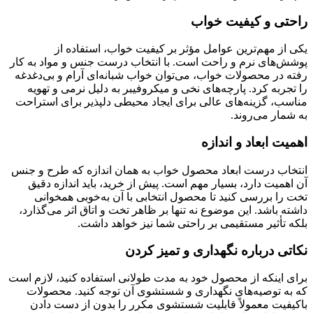
راحتی و کیفیت خواب
یکی از مهم‌ترین عوامل مؤثر بر کیفیت خواب، استفاده از
پوشش‌های نرم و راحت است. با انتخاب درست جنس و مواد به کار
رفته در محصولات خواب، می‌توان خواب شبانه‌ای آرام و بی‌دغدغه
را تجربه کرد. پارچه‌های نخی و میکروفیبر به دلیل نرمی و تهویه
مناسب، گزینه‌های عالی برای ایجاد محیطی دلپذیر برای استراحت
به شمار می‌روند.
اهمیت ابعاد و اندازه
انتخاب درست ابعاد محصول خواب به همان اندازه که طرح و جنس
آن اهمیت دارد، بسیار مهم است. پیش از خرید، باید اندازه دقیق
تخت را بررسی کنید تا محصول انتخابی با آن به‌خوبی همخوانی
داشته باشد. این موضوع نه تنها بر ظاهر تخت و اتاق اثر می‌گذارد،
بلکه تأثیر مستقیمی بر راحتی شما نیز خواهد داشت.
نکاتی درباره نگهداری و تمیز کردن
برای اینکه از محصول خود به مدت طولانی استفاده کنید، لازم است
که به توصیه‌های نگهداری و شستشوی آن توجه کنید. محصولات
باکیفیت معمولاً قابلیت شستشوی مکرر را بدون از دست دادن