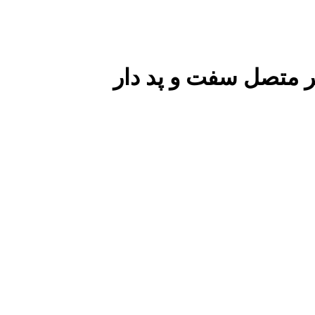
 متصل سفت و پد دار