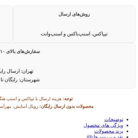
روش‌های ارسال
تیپاکس، اسنپ‌باکس و اسنپ‌وانت
سفارش‌های بالای ۱۰ میلیون
تهران: ارسال رای
شهرستان: رایگان تا 
توجه:
هزینه ارسال با تیپاکس و اسنپ هنگ
محصولات بدون ارسال رایگان:
رویال آسایش، مهرآسا،
توضیحات
ویژگی های محصول
برند محصولات
نقد و بررسی‌ها (0)