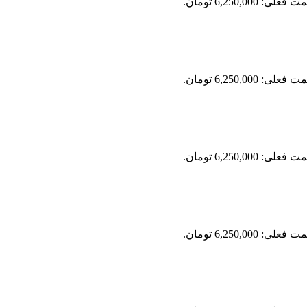
فعلی: 6,250,000 تومان.
فعلی: 6,250,000 تومان.
فعلی: 6,250,000 تومان.
فعلی: 6,250,000 تومان.