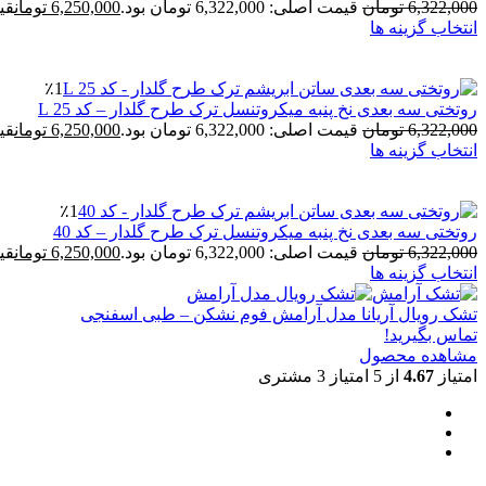
6,322,000
تومان
قیمت اصلی: 6,322,000 تومان بود.
6,250,000
تومان
قیمت 
انتخاب گزینه ها
٪1
روتختی سه بعدی نخ پنبه میکروتنسل ترک طرح گلدار – کد 25 L
6,322,000
تومان
قیمت اصلی: 6,322,000 تومان بود.
6,250,000
تومان
قیمت 
انتخاب گزینه ها
٪1
روتختی سه بعدی نخ پنبه میکروتنسل ترک طرح گلدار – کد 40
6,322,000
تومان
قیمت اصلی: 6,322,000 تومان بود.
6,250,000
تومان
قیمت 
انتخاب گزینه ها
تشک رویال آریانا مدل آرامش فوم نشکن – طبی اسفنجی
تماس بگیرید!
مشاهده محصول
امتیاز
4.67
از 5 امتیاز
3
مشتری