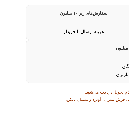
سفارش‌های زیر ۱۰ میلیون
هزینه ارسال با خریدار
گان
باربری
ام تحویل دریافت می‌شود.
 فرش سیزان، آویژه و مبلمان بالکن.