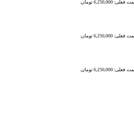
فعلی: 6,250,000 تومان.
فعلی: 6,250,000 تومان.
فعلی: 6,250,000 تومان.