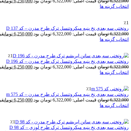
6,322,000
تومان
قیمت اصلی: 6,322,000 تومان بود.
6,250,000
تومان
قیمت 
انتخاب گزینه ها
٪1
روتختی سه بعدی نخ پنبه میکروتنسل ترک طرح مدرن – کد D 137
6,322,000
تومان
قیمت اصلی: 6,322,000 تومان بود.
6,250,000
تومان
قیمت 
انتخاب گزینه ها
٪1
روتختی سه بعدی نخ پنبه میکروتنسل ترک طرح مدرن – کد D 196
6,322,000
تومان
قیمت اصلی: 6,322,000 تومان بود.
6,250,000
تومان
قیمت 
انتخاب گزینه ها
٪1
روتختی سه بعدی نخ پنبه میکروتنسل ترک طرح مدرن – کد m 575
6,322,000
تومان
قیمت اصلی: 6,322,000 تومان بود.
6,250,000
تومان
قیمت 
انتخاب گزینه ها
٪1
روتختی سه بعدی نخ پنبه میکروتنسل ترک طرح لوزی – کد D 98