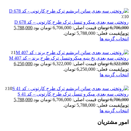
ختی سه بعدی میکرو تنسل ترک طرح کارتونی – کد 678 D
6,706,
تومان
قیمت اصلی: 6,706,000 تومان بود.
5,788,000
ان
قیمت فعلی: 5,788,000 تومان.
خاب گزینه ها
٪1
ختی سه بعدی نخ پنبه میکروتنسل ترک طرح برند – کد M 407
6,322,
تومان
قیمت اصلی: 6,322,000 تومان بود.
6,250,000
ان
قیمت فعلی: 6,250,000 تومان.
خاب گزینه ها
٪10
ختی سه بعدی میکرو تنسل ترک طرح کارتونی – کد 41 S
6,706,
تومان
قیمت اصلی: 6,706,000 تومان بود.
5,788,000
ان
قیمت فعلی: 5,788,000 تومان.
خاب گزینه ها
ر مشتریان