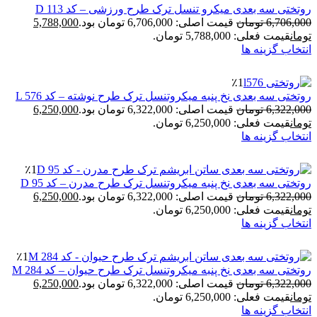
ختی سه بعدی میکرو تنسل ترک طرح ورزشی – کد D 113
6,706,
تومان
قیمت اصلی: 6,706,000 تومان بود.
5,788,000
ان
قیمت فعلی: 5,788,000 تومان.
خاب گزینه ها
٪1
ختی سه بعدی نخ پنبه میکروتنسل ترک طرح نوشته – کد L 576
6,322,
تومان
قیمت اصلی: 6,322,000 تومان بود.
6,250,000
ان
قیمت فعلی: 6,250,000 تومان.
خاب گزینه ها
٪1
ختی سه بعدی نخ پنبه میکروتنسل ترک طرح مدرن – کد D 95
6,322,
تومان
قیمت اصلی: 6,322,000 تومان بود.
6,250,000
ان
قیمت فعلی: 6,250,000 تومان.
خاب گزینه ها
٪1
ختی سه بعدی نخ پنبه میکروتنسل ترک طرح حیوان – کد M 284
6,322,
تومان
قیمت اصلی: 6,322,000 تومان بود.
6,250,000
ان
قیمت فعلی: 6,250,000 تومان.
خاب گزینه ها