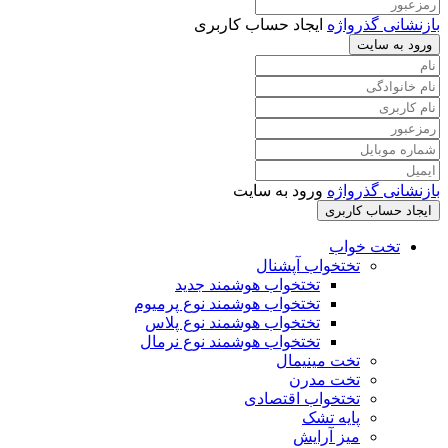
نشانی گذرواژه
ایجاد حساب کاربری
ود به سایت
نشانی گذرواژه
ورود به سایت
جاد حساب کاربری
تخت خواب
تختخواب آپشنال
تختخواب هوشمند جدید
تختخواب هوشمند نوع پرمیوم
تختخواب هوشمند نوع پلاس
تختخواب هوشمند نوع نرمال
تخت مینیمال
تخت مدرن
تختخواب اقتصادی
پایه تشک
میز آرایش