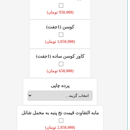
(
950,000
تومان
)
کوسن (1جفت)
(
1,050,000
تومان
)
کاور کوسن ساده (1جفت)
(
650,000
تومان
)
پرده چاپی
مابه التفاوت قیمت نخ پنبه به مخمل شانل
(
2,850,000
تومان
)