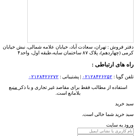
ر فروش : تهران، سعادت آباد، خیابان علامه شمالی، نبش خیابان
هاردهم)، پلاک ۸۷ ساختمان سایه،طبقه اول، واحد۴
 های ارتباطی :
ن گویا :
۰۲۱۲۸۴۲۶۲۵۲
| پشتیبانی :
۰۲۱۲۸۴۲۶۲۷۲
استفاده از مطالب فقط برای مقاصد غیر تجاری و با ذکر
منبع
بلامانع است.
 خرید
 خرید شما خالی است.
د به سایت