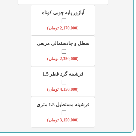
آباژور پایه چوبی کوتاه
(
2,170,000
تومان
)
سطل و جادستمالی مربعی
(
2,350,000
تومان
)
فرشینه گرد قطر 1.5
(
4,150,000
تومان
)
فرشینه مستطیل 1.5 متری
(
3,150,000
تومان
)