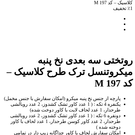
یک – کد M 197
تختی سه بعدی نخ پنبه
کروتنسل ترک طرح کلاسیک –
M 19
پارچه از جنس نخ پنبه میکرو (امکان سفارش با جنس مخمل)
یکنفره 4 تکه : ( 1 عدد کاور تشک کشدوز، 2 عدد روبالشی
طرحدار، 1 عدد لحاف لایت با کاور دوخت شده)
دونفره 6 تکه : ( 1 عدد کاور تشک کشدوز، 2 عدد روبالشی
طرحدار، 2 عدد کاور کوسن طرحدار، 1 عدد لحاف با کاور
دوخته شده )
امکان سفارش لحاف با کاور جداگانه زیپ دار در تمامی