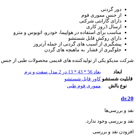
دور گردنی
از جنس مموری فوم
دارای گارانتی شرکتی
ارسال 3روز کاری
مناسب برای استفاده در هواپیما، خودرو، اتوبوس و مترو
دارای روکش قابل شستشو
پیشگیری از آسیب های گردنی از جمله آرتروز
جلوگیری از فشار به ماهیچه های گردن
شرکت مدیکو یکی از تولیدکننده های قدیمی محصولات طبی از جنس
ابعاد
بعاد 56 * 43 * 13 در 2 مدل سفت و نرم
قابلیت شستشو
کاور قابل شستشو
نوع بالش
مموری فوم طبی
dr.20
نقد و بررسی‌ها
نقد و بررسی وجود ندارد.
افزودن نقد و بررسی