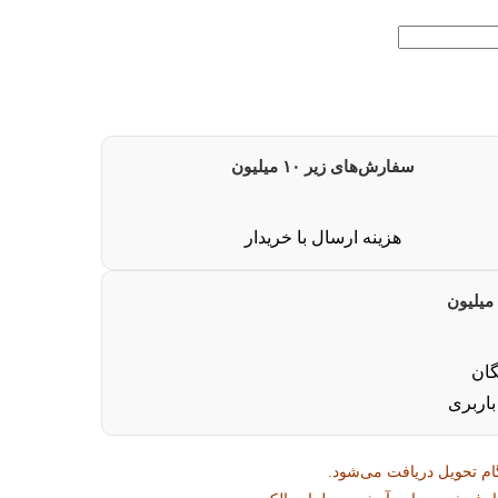
سفارش‌های زیر ۱۰ میلیون
هزینه ارسال با خریدار
گان
باربری
ام تحویل دریافت می‌شود.