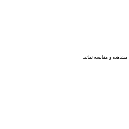
د مشاهده و مقایسه نمائید.