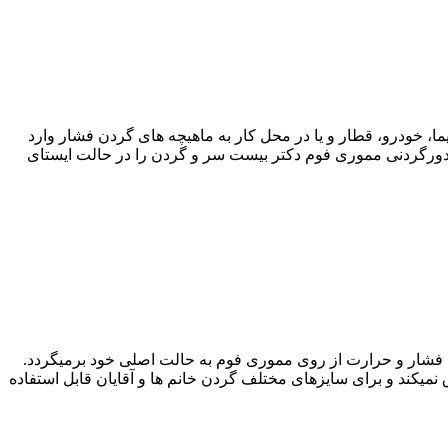
 خودرو، قطار و یا در محل کار به ماهیچه های گردن فشار وارد
دورگردنی مموری فوم دکتر بیست سر و گردن را در حالت ایستای
شار و حرارت از روی مموری فوم به حالت اصلی خود برمیگردد.
میکند و برای سایزهای مختلف گردن خانم ها و آقایان قابل استفاده