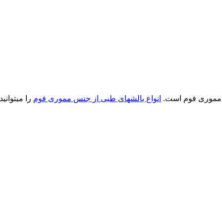
 مموری فوم است.
انواع بالشهای طبی از جنس مموری فوم
را میتوانی