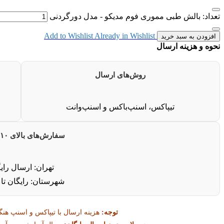
تعداد: بالش طبی مموری فوم مدیکو - مدل دورگردنی
Add to Wishlist
Already in Wishlist
افزودن به سبد خرید
نحوه و هزینه ارسال
روش‌های ارسال
تیپاکس، اسنپ‌باکس و اسنپ‌وانت
سفارش‌های بالای ۱۰ میلیون
تهران: ارسال رای
شهرستان: رایگان تا 
توجه:
هزینه ارسال با تیپاکس و اسنپ هنگ