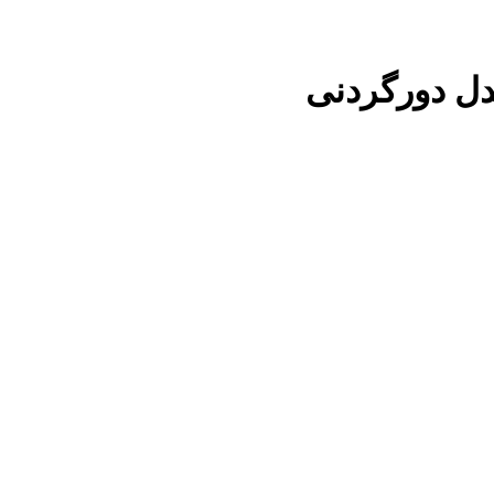
ل دورگردنی