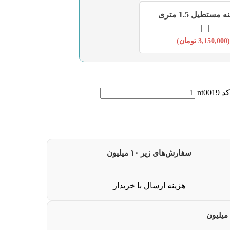
مستطیل 1.5 متری
(
3,150,000
تومان
)
nt0
سفارش‌های زیر ۱۰ میلیون
هزینه ارسال با خریدار