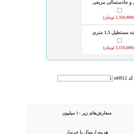
 جادستمالی مربعی
(
2,350,000
تومان
)
مستطیل 1.5 متری
(
3,150,000
تومان
)
nt0
سفارش‌های زیر ۱۰ میلیون
هزینه ارسال با خریدار