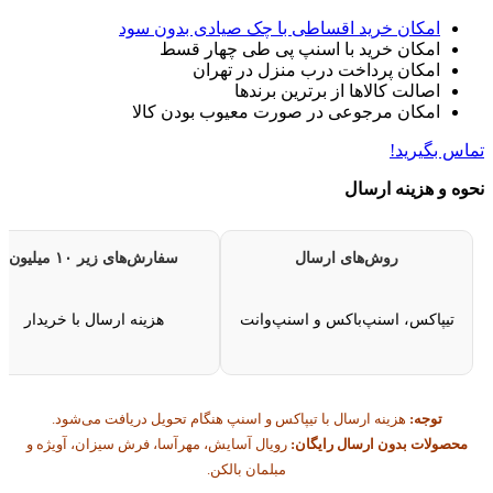
امکان خرید اقساطی با چک صیادی بدون سود
امکان خرید با اسنپ پی طی چهار قسط
امکان پرداخت درب منزل در تهران
اصالت کالاها از برترین برندها
امکان مرجوعی در صورت معیوب بودن کالا
تماس بگیرید!
نحوه و هزینه ارسال
روش‌های ارسال
سفارش‌های زیر ۱۰ میلیون
تیپاکس، اسنپ‌باکس و اسنپ‌وانت
هزینه ارسال با خریدار
توجه:
هزینه ارسال با تیپاکس و اسنپ هنگام تحویل دریافت می‌شود.
محصولات بدون ارسال رایگان:
رویال آسایش، مهرآسا، فرش سیزان، آویژه و
مبلمان بالکن.