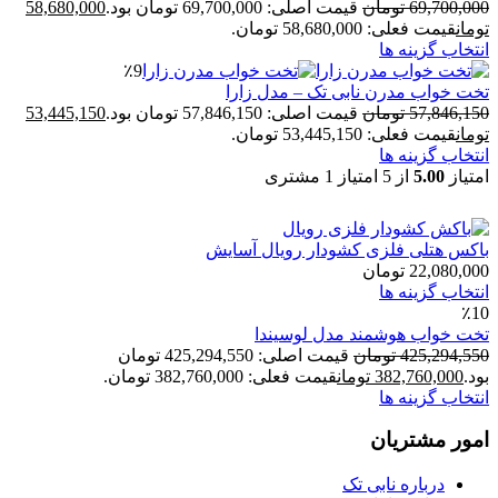
69,700,000
تومان
قیمت اصلی: 69,700,000 تومان بود.
58,680,000
تومان
قیمت فعلی: 58,680,000 تومان.
انتخاب گزینه ها
٪9
تخت خواب مدرن نابی تک – مدل زارا
57,846,150
تومان
قیمت اصلی: 57,846,150 تومان بود.
53,445,150
تومان
قیمت فعلی: 53,445,150 تومان.
انتخاب گزینه ها
امتیاز
5.00
از 5 امتیاز
1
مشتری
باکس هتلی فلزی کشودار رویال آسایش
22,080,000
تومان
انتخاب گزینه ها
٪10
تخت خواب هوشمند مدل لوسیندا
425,294,550
تومان
قیمت اصلی: 425,294,550 تومان
بود.
382,760,000
تومان
قیمت فعلی: 382,760,000 تومان.
انتخاب گزینه ها
امور مشتریان
درباره نابی تک