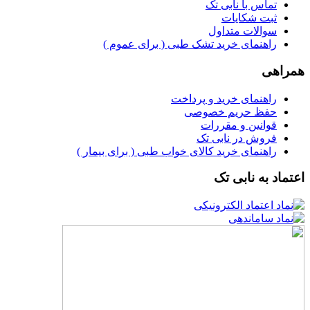
تماس با نابی تک
ثبت شکایات
سوالات متداول
راهنمای خرید تشک طبی ( برای عموم )
همراهی
راهنمای خرید و پرداخت
حفظ حریم خصوصی
قوانین و مقررات
فروش در نابی تک
راهنمای خرید کالای خواب طبی ( برای بیمار )
اعتماد به نابی تک