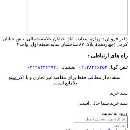
دفتر فروش : تهران، سعادت آباد، خیابان علامه شمالی، نبش خیابان
کرمی (چهاردهم)، پلاک ۸۷ ساختمان سایه،طبقه اول، واحد۴
راه های ارتباطی :
تلفن گویا :
۰۲۱۲۸۴۲۶۲۵۲
| پشتیبانی :
۰۲۱۲۸۴۲۶۲۷۲
استفاده از مطالب فقط برای مقاصد غیر تجاری و با ذکر
منبع
بلامانع است.
سبد خرید
سبد خرید شما خالی است.
ورود به سایت