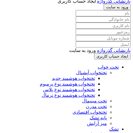
بازنشانی گذرواژه
ایجاد حساب کاربری
ورود به سایت
بازنشانی گذرواژه
ورود به سایت
ایجاد حساب کاربری
تخت خواب
تختخواب آپشنال
تختخواب هوشمند جدید
تختخواب هوشمند نوع پرمیوم
تختخواب هوشمند نوع پلاس
تختخواب هوشمند نوع نرمال
تخت مینیمال
تخت مدرن
تختخواب اقتصادی
پایه تشک
میز آرایش
تشک