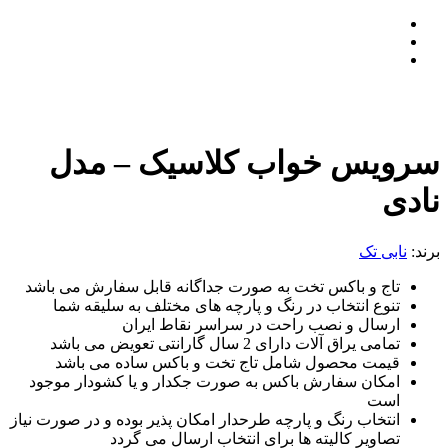
سرویس خواب کلاسیک – مدل
نادی
برند:
نابی تک
تاج و باکس تخت به صورت جداگانه قابل سفارش می باشد
تنوع انتخاب در رنگ و پارچه های مختلف به سلیقه شما
ارسال و نصب راحت در سراسر نقاط ایران
تمامی یراق آلات دارای 2 سال گارانتی تعویض می باشد
قیمت محصول شامل تاج تخت و باکس ساده می باشد
امکان سفارش باکس به صورت جکدار و یا کشودار موجود
است
انتخاب رنگ و پارچه طرحدار امکان پذیر بوده و در صورت نیاز
تصاویر کالیته ها برای انتخاب ارسال می گردد