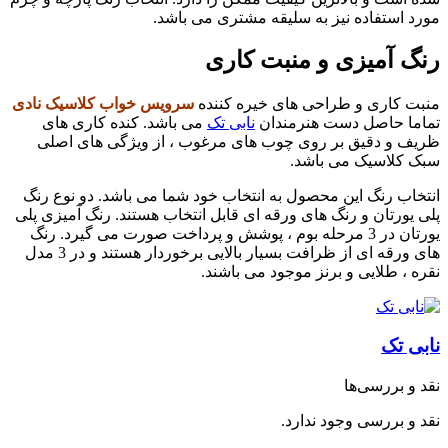
مورد استفاده نیز به سلیقه مشتری می باشد.
رنگ آمیزی و منبت کاری
منبت کاری و طراحی های خیره کننده
سرویس خواب کلاسیک نادی
تماما حاصل دست هنرمندان
نابی تک
می باشد. کنده کاری های
ظریف و دقیق بر روی چوب های مرغوب ، از ویژگی های اصلی
سبک کلاسیک می باشد.
انتخاب رنگ این محصول به انتخاب خود شما می باشد. دو نوع رنگ
پلی یورتان و رنگ های ورقه ای قابل انتخاب هستند. رنگ آمیزی پلی
یورتان در 3 مرحله بوم ، پوشش و پرداخت صورت می گیرد. رنگ
های ورقه ای از ظرافت بسیار بالایی برخوردار هستند و در 3 مدل
نقره ، طلایی و برنز موجود می باشند.
نابی تک
نقد و بررسی‌ها
نقد و بررسی وجود ندارد.