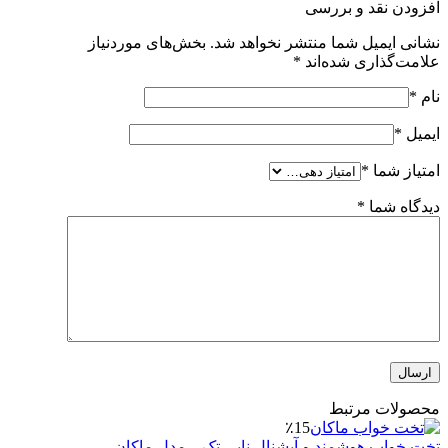
افزودن نقد و بررسی
نشانی ایمیل شما منتشر نخواهد شد.
بخش‌های موردنیاز
علامت‌گذاری شده‌اند
*
نام
*
ایمیل
*
امتیاز شما
*
دیدگاه شما
*
محصولات مرتبط
٪15
تخت خواب هوشمند و آپشنال نابی تک – مدل ماکان