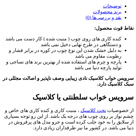
توضیحات
برند محصولات
نقد و بررسی‌ها (0)
نقاط قوت محصول:
کنده کاری های روی چوب ( منبت شده ) کار دست می باشد
و دستگاهی در طرح نهایی دخیل نمی باشد
به دلیل خشک شدن این نوع چوب در کوره در برابر فشار و
رطوبت مقاوم می باشد
پارچه و چرم های استفاده شده از بهترین برند های نساجی و
تولید پارچه دنیا می باشد
سرویس خواب کلاسیک نادی زیبایی وصف ناپذیر و اصالت مجللی در
سبک کلاسیک دارد.
سرویس خواب سلطنتی یا کلاسیک
از خصوصیات
تخت کلاسیک
، منبت کاری و کنده کاری های خاص و
چشم نواز بر روی چوب های درجه یک باشد. از این رو توجه بسیاری
از سلایق را به خود جلب کرده است و جزو مدل های پرفروش در
دنیا می باشد. در کشور ما نیز طرفداران زیادی دارد.