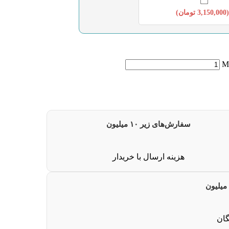
(
3,150,000
تومان
)
سفارش‌های زیر ۱۰ میلیون
هزینه ارسال با خریدار
گان