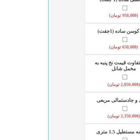
(
950,000
تومان
)
وسن ساده (1جفت)
(
650,000
تومان
)
تفاوت قیمت نخ پنبه به
مخمل شانل
(
2,850,000
تومان
)
 جادستمالی مربعی
(
2,350,000
تومان
)
مستطیل 1.5 متری