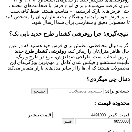
متری عرضه می‌شوند و برای انواع فرش با ضخامت‌های مختلف –
حتی فرش‌های نازک ابریشمی – مناسب هستند. فقط کافی‌ست
سایز فرش خود را بدانید و هنگام ثبت سفارش، آن را مشخص کنید
تا محصولی دقیق و سفارشی برای شما ارسال شود.
نتیجه‌گیری؛ چرا روفرشی کشدار طرح جدید نابی تک؟
اگر به‌دنبال محافظتی مطمئن برای فرش خود هستید که در عین
حال ظاهر منزل‌تان را زیباتر کند،
روفرشی کشدار طرح جدید
بهترین انتخاب است. طراحی ضدلغزش، تنوع در طرح و رنگ،
قابلیت شستشو و فیکس شدن کامل از مهم‌ترین ویژگی‌های این
محصولات هستند که آن‌ها را از سایر مدل‌های بازار متمایز می‌کند.
دنبال چی میگردی؟
جستجو برای:
جستجو
محدوده قیمت :
قیمت کمتر
قیمت بیشتر
فیلتر