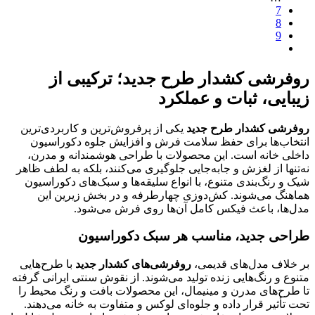
7
8
9
روفرشی کشدار طرح جدید؛ ترکیبی از
زیبایی، ثبات و عملکرد
روفرشی کشدار طرح جدید
یکی از پرفروش‌ترین و کاربردی‌ترین
انتخاب‌ها برای حفظ سلامت فرش و افزایش جلوه دکوراسیون
داخلی خانه است. این محصولات با طراحی هوشمندانه و مدرن،
نه‌تنها از لغزش و جابه‌جایی جلوگیری می‌کنند، بلکه به لطف ظاهر
شیک و رنگ‌بندی متنوع، با انواع سلیقه‌ها و سبک‌های دکوراسیون
هماهنگ می‌شوند. کش‌دوزی چهارطرفه و در بخش زیرین این
مدل‌ها، باعث فیکس کامل آن‌ها روی فرش می‌شود.
طراحی جدید، مناسب هر سبک دکوراسیون
بر خلاف مدل‌های قدیمی،
روفرشی‌های کشدار جدید
با طرح‌هایی
متنوع و رنگ‌هایی زنده تولید می‌شوند. از نقوش سنتی ایرانی گرفته
تا طرح‌های مدرن و مینیمال، این محصولات بافت و رنگ محیط را
تحت تأثیر قرار داده و جلوه‌ای لوکس و متفاوت به خانه می‌دهند.