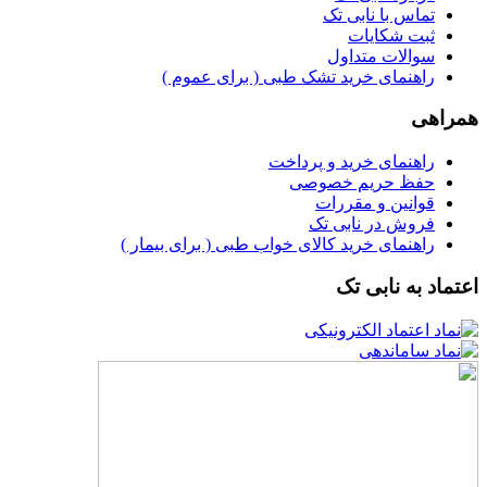
تماس با نابی تک
ثبت شکایات
سوالات متداول
راهنمای خرید تشک طبی ( برای عموم )
همراهی
راهنمای خرید و پرداخت
حفظ حریم خصوصی
قوانین و مقررات
فروش در نابی تک
راهنمای خرید کالای خواب طبی ( برای بیمار )
اعتماد به نابی تک