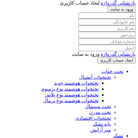
بازنشانی گذرواژه
ایجاد حساب کاربری
ورود به سایت
بازنشانی گذرواژه
ورود به سایت
ایجاد حساب کاربری
تخت خواب
تختخواب آپشنال
تختخواب هوشمند جدید
تختخواب هوشمند نوع پرمیوم
تختخواب هوشمند نوع پلاس
تختخواب هوشمند نوع نرمال
تخت مینیمال
تخت مدرن
تختخواب اقتصادی
پایه تشک
میز آرایش
تشک