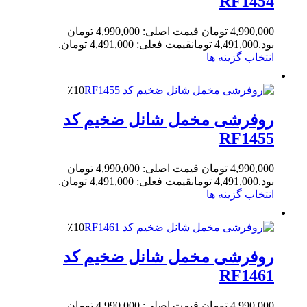
RF1454
4,990,000
تومان
قیمت اصلی: 4,990,000 تومان
بود.
4,491,000
تومان
قیمت فعلی: 4,491,000 تومان.
انتخاب گزینه ها
٪10
روفرشی مخمل شانل ضخیم کد
RF1455
4,990,000
تومان
قیمت اصلی: 4,990,000 تومان
بود.
4,491,000
تومان
قیمت فعلی: 4,491,000 تومان.
انتخاب گزینه ها
٪10
روفرشی مخمل شانل ضخیم کد
RF1461
4,990,000
تومان
قیمت اصلی: 4,990,000 تومان