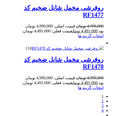
روفرشی مخمل شانل ضخیم کد
RF1477
4,990,000
تومان
قیمت اصلی: 4,990,000 تومان
بود.
4,491,000
تومان
قیمت فعلی: 4,491,000 تومان.
انتخاب گزینه ها
٪10
روفرشی مخمل شانل ضخیم کد
RF1478
4,990,000
تومان
قیمت اصلی: 4,990,000 تومان
بود.
4,491,000
تومان
قیمت فعلی: 4,491,000 تومان.
انتخاب گزینه ها
1
2
3
4
…