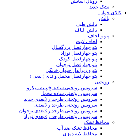
رویال آسایش
تشک جدید
کالای خواب
بالش
بالش طبی
بالش الیاف
پتو و لحاف
لحاف لایت
پتو چهارفصل بزرگسال
پتو چهارفصل نوزاد
پتو چهارفصل کودک
پتو چهارفصل نوجوان
پتو و زیرانداز حیوان خانگی
پتو چهارفصل مخمل و تدی ( ببعی )
روتختی
سرویس روتختی ساده نخ پنبه میکرو
سرویس روتختی ساده مخمل
سرویس روتختی طرحدار 3بعدی جدید
سرویس روتختی طرحدار 3بعدی
سرویس روتختی طرحدار 3بعدی نوجوان
سرویس روتختی طرحدار 3بعدی نوزاد
محافظ تشک
محافظ تشک ضد آب
محافظ لایه دوزی