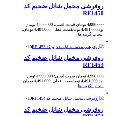
روفرشی مخمل شانل ضخیم کد
RF1450
4,990,000
تومان
قیمت اصلی: 4,990,000 تومان
بود.
4,491,000
تومان
قیمت فعلی: 4,491,000 تومان.
انتخاب گزینه ها
٪10
روفرشی مخمل شانل ضخیم کد
RF1453
4,990,000
تومان
قیمت اصلی: 4,990,000 تومان
بود.
4,491,000
تومان
قیمت فعلی: 4,491,000 تومان.
انتخاب گزینه ها
٪10
روفرشی مخمل شانل ضخیم کد