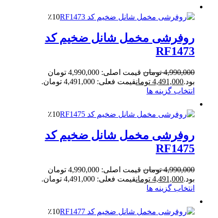
٪10
روفرشی مخمل شانل ضخیم کد
RF1473
4,990,000
تومان
قیمت اصلی: 4,990,000 تومان
بود.
4,491,000
تومان
قیمت فعلی: 4,491,000 تومان.
انتخاب گزینه ها
٪10
روفرشی مخمل شانل ضخیم کد
RF1475
4,990,000
تومان
قیمت اصلی: 4,990,000 تومان
بود.
4,491,000
تومان
قیمت فعلی: 4,491,000 تومان.
انتخاب گزینه ها
٪10