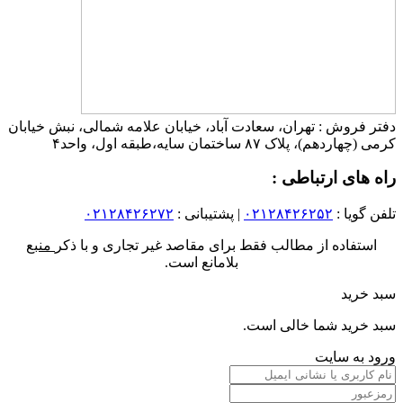
دفتر فروش : تهران، سعادت آباد، خیابان علامه شمالی، نبش خیابان
کرمی (چهاردهم)، پلاک ۸۷ ساختمان سایه،طبقه اول، واحد۴
راه های ارتباطی :
تلفن گویا :
۰۲۱۲۸۴۲۶۲۵۲
| پشتیبانی :
۰۲۱۲۸۴۲۶۲۷۲
استفاده از مطالب فقط برای مقاصد غیر تجاری و با ذکر
منبع
بلامانع است.
سبد خرید
سبد خرید شما خالی است.
ورود به سایت