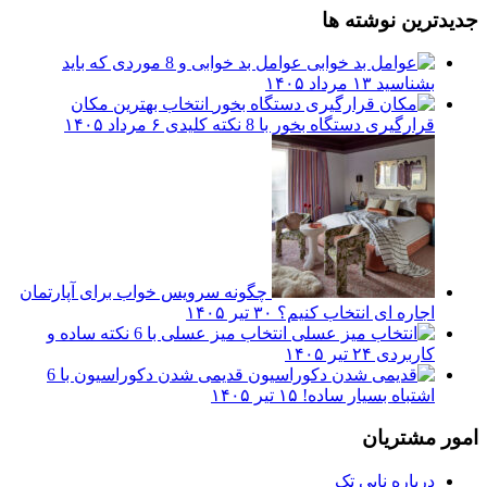
جدیدترین نوشته ها
عوامل بد خوابی و 8 موردی که باید
بشناسید
۱۳ مرداد ۱۴۰۵
انتخاب بهترین مکان
قرارگیری دستگاه بخور با 8 نکته کلیدی
۶ مرداد ۱۴۰۵
چگونه سرویس خواب برای آپارتمان
اجاره ای انتخاب کنیم؟
۳۰ تیر ۱۴۰۵
انتخاب میز عسلی با 6 نکته ساده و
کاربردی
۲۴ تیر ۱۴۰۵
قدیمی شدن دکوراسیون با 6
اشتباه بسیار ساده!
۱۵ تیر ۱۴۰۵
امور مشتریان
درباره نابی تک