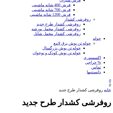
فرش سیزان
فرش 400 شانه ماشینی
فرش 700 شانه ماشینی
فرش 1200 شانه ماشینی
روفرشی کشدار
روفرشی کشدار طرح جدید
روفرشی کشدار مخمل پورشه
روفرشی کشدار مخمل شانل
حوله
حوله تن پوش برق لامع
حوله تن پوش بزرگسال
حوله تن پوش کودک و نوجوان
اکسسوری
% حراجی
تماس
دانستنیها
0
0
خانه
روفرشی کشدار طرح جدید
روفرشی کشدار طرح جدید