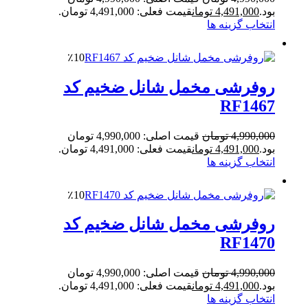
بود.
4,491,000
تومان
قیمت فعلی: 4,491,000 تومان.
انتخاب گزینه ها
٪10
روفرشی مخمل شانل ضخیم کد
RF1467
4,990,000
تومان
قیمت اصلی: 4,990,000 تومان
بود.
4,491,000
تومان
قیمت فعلی: 4,491,000 تومان.
انتخاب گزینه ها
٪10
روفرشی مخمل شانل ضخیم کد
RF1470
4,990,000
تومان
قیمت اصلی: 4,990,000 تومان
بود.
4,491,000
تومان
قیمت فعلی: 4,491,000 تومان.
انتخاب گزینه ها