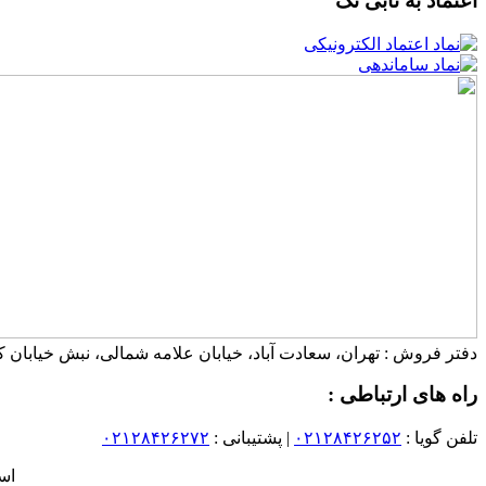
اعتماد به نابی تک
دفتر فروش : تهران، سعادت آباد، خیابان علامه شمالی، نبش خیابان کرمی (چهاردهم)، پلاک ۸۷ 
راه های ارتباطی :
تلفن گویا :
۰۲۱۲۸۴۲۶۲۵۲
| پشتیبانی :
۰۲۱۲۸۴۲۶۲۷۲
اس