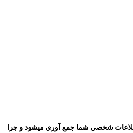
لاعات شخصی شما جمع آوری میشود و چرا