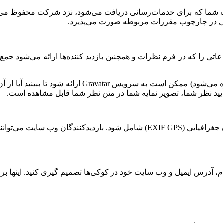
 شما که برای خدمات‌رسانی دریافت می‌شود، نزد شرکت محفوظ می‌ماند.
 در چارچوب مقررات مربوطه صورت می‌پذیرد.
أیید نظر شما، تصویر نمایه شما در متن نظر شما قابل مشاهده است.
اگر تصاویر را به وبسایت آپلود کنید، نباید آپلود تصاویر با داده‌های مکان جغرافیا
م، آدرس ایمیل و وب سایت خود در کوکی‌ها تصمیم گیری کنید. اینها بر