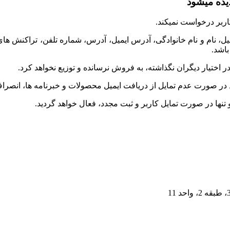
ده میشود
اربر درخواست نمیکند.
یل، نام و نام خانوادگی، آدرس ایمیل، آدرس، شماره تلفن، تراکنش 
اشد.
در اختیار دیگران نگذاشته، به فروش نرسانده و توزیع نخواهد کرد.
د در صورت عدم تمایل از دریافت ایمیل محصولات و خبرنامه ها، انصرا
نها در صورت تمایل کاربر و ثبت مجدد، فعال خواهد گردید.