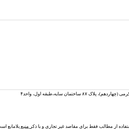
ساختمان سایه،طبقه اول، واحد۴
تفاده از مطالب فقط برای مقاصد غیر تجاری و با ذکر
منبع
بلامانع اس