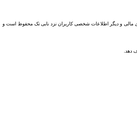
های مالی و دیگر اطلاعات شخصی کاربران نزد نابی تک محفوظ است و
ف دهد.