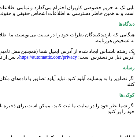
نابی تک به حریم خصوصی کاربران احترام می‌گذارد و تمامی اطلاعات
است و به همین خاطر دسترسی به اطلاعات اشخاص حقیقی و حقوقی
دیدگاه‌ها
به تشخیص هرزنامه.
آدرس ذیل در دسترس است:
https://automattic.com/privacy
/. پس از ت
رسانه
کنند.
کوکی‌ها
اگر شما نظر خود را در سایت ما ثبت کنید، ممکن است برای ذخیره نا
خود را پر کنید.